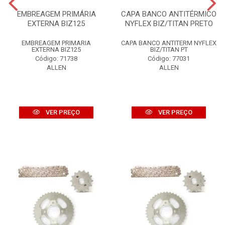
EMBREAGEM PRIMÁRIA
CAPA BANCO ANTITÉRMICO
EXTERNA BIZ125
NYFLEX BIZ/TITAN PRETO
EMBREAGEM PRIMARIA
CAPA BANCO ANTITERM NYFLEX
EXTERNA BIZ125
BIZ/TITAN PT
Código: 71738
Código: 77031
ALLEN
ALLEN
VER PREÇO
VER PREÇO