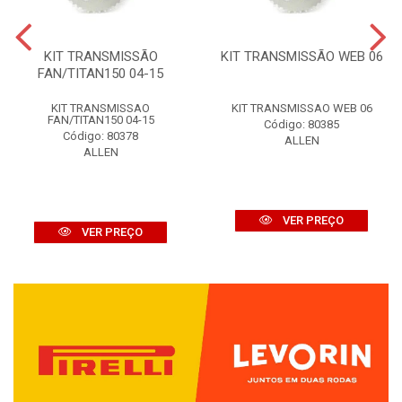
KIT TRANSMISSÃO
KIT TRANSMISSÃO WEB 06
FAN/TITAN150 04-15
KIT TRANSMISSAO
KIT TRANSMISSAO WEB 06
FAN/TITAN150 04-15
Código: 80385
Código: 80378
ALLEN
ALLEN
VER PREÇO
VER PREÇO