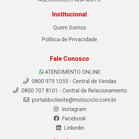
Institucional
Quem Somos
Política de Privacidade
Fale Conosco
ATENDIMENTO ONLINE
0800 979 1055 - Central de Vendas
0800 707 8101 - Central de Relacionamento
portaldocliente@motociclo.com.br
Instagram
Facebook
Linkedin