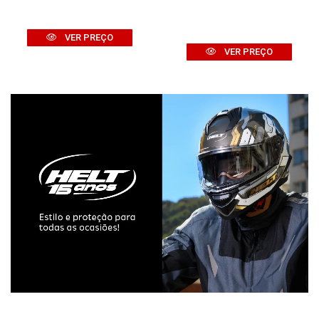
VER PREÇO
VER PREÇO