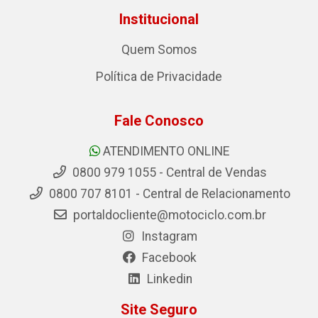
Institucional
Quem Somos
Política de Privacidade
Fale Conosco
ATENDIMENTO ONLINE
0800 979 1055 - Central de Vendas
0800 707 8101 - Central de Relacionamento
portaldocliente@motociclo.com.br
Instagram
Facebook
Linkedin
Site Seguro