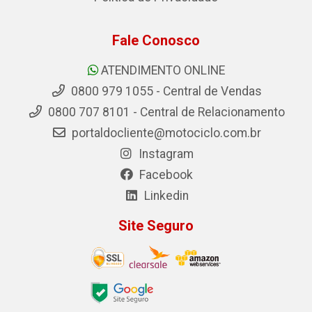
Fale Conosco
ATENDIMENTO ONLINE
0800 979 1055 - Central de Vendas
0800 707 8101 - Central de Relacionamento
portaldocliente@motociclo.com.br
Instagram
Facebook
Linkedin
Site Seguro