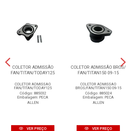
COLETOR ADMISSÃO
COLETOR ADMISSÃO BROS/
FAN/TITAN/TODAY125
FAN/TITAN150 09-15
COLETOR ADMISSAO
COLETOR ADMISSAO
FAN/TITAN/TODAY125
BROS/FAN/TITAN150 09-15
Código: 885032
Código: 885024
Embalagem: PECA
Embalagem: PECA
ALLEN
ALLEN
VER PREÇO
VER PREÇO