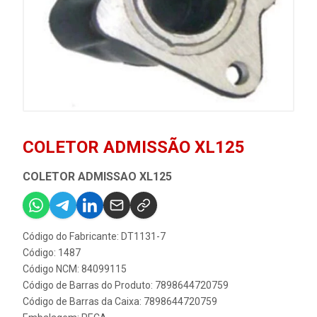
COLETOR ADMISSÃO XL125
COLETOR ADMISSAO XL125
Código do Fabricante: DT1131-7
Código: 1487
Código NCM: 84099115
Código de Barras do Produto: 7898644720759
Código de Barras da Caixa: 7898644720759