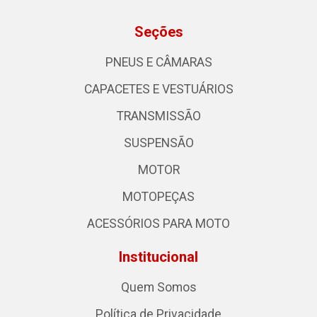
Seções
PNEUS E CÂMARAS
CAPACETES E VESTUÁRIOS
TRANSMISSÃO
SUSPENSÃO
MOTOR
MOTOPEÇAS
ACESSÓRIOS PARA MOTO
Institucional
Quem Somos
Política de Privacidade