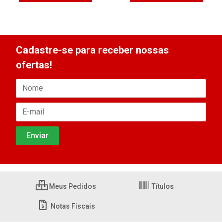
Cadastre-se para receber nossas
ofertas!
Meus Pedidos
Títulos
Notas Fiscais