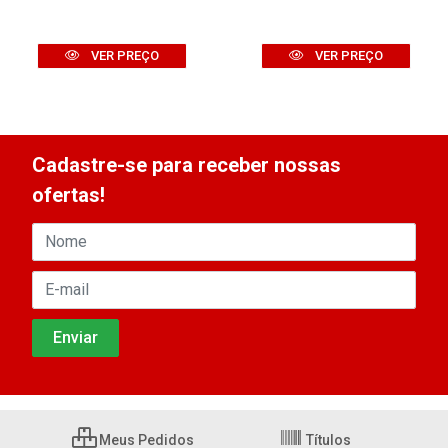
VER PREÇO
VER PREÇO
Cadastre-se para receber nossas
ofertas!
Meus Pedidos
Títulos