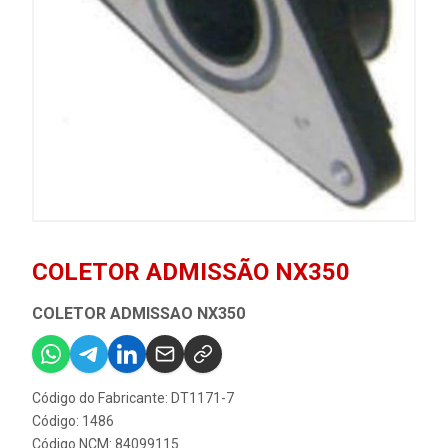
COLETOR ADMISSÃO NX350
COLETOR ADMISSAO NX350
Código do Fabricante: DT1171-7
Código: 1486
Código NCM: 84099115