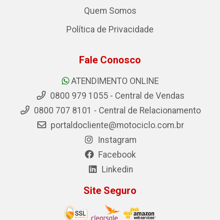
Quem Somos
Política de Privacidade
Fale Conosco
ATENDIMENTO ONLINE
0800 979 1055 - Central de Vendas
0800 707 8101 - Central de Relacionamento
portaldocliente@motociclo.com.br
Instagram
Facebook
Linkedin
Site Seguro