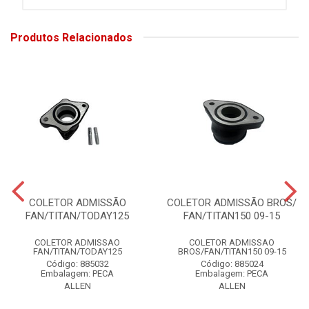
Produtos Relacionados
COLETOR ADMISSÃO
COLETOR ADMISSÃO BROS/
FAN/TITAN/TODAY125
FAN/TITAN150 09-15
COLETOR ADMISSAO
COLETOR ADMISSAO
FAN/TITAN/TODAY125
BROS/FAN/TITAN150 09-15
Código: 885032
Código: 885024
Embalagem: PECA
Embalagem: PECA
ALLEN
ALLEN