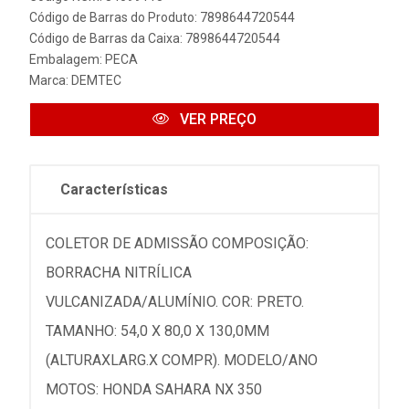
Código de Barras do Produto: 7898644720544
Código de Barras da Caixa: 7898644720544
Embalagem: PECA
Marca:
DEMTEC
VER PREÇO
Características
COLETOR DE ADMISSÃO COMPOSIÇÃO:
BORRACHA NITRÍLICA
VULCANIZADA/ALUMÍNIO. COR: PRETO.
TAMANHO: 54,0 X 80,0 X 130,0MM
(ALTURAXLARG.X COMPR). MODELO/ANO
MOTOS: HONDA SAHARA NX 350