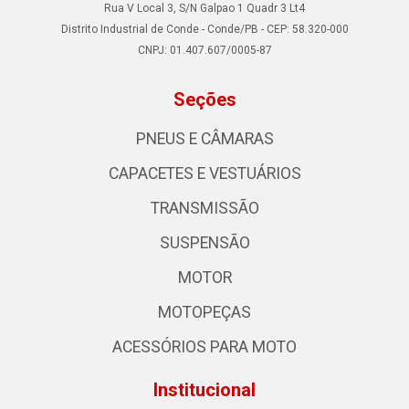
Rua V Local 3, S/N Galpao 1 Quadr 3 Lt4
Distrito Industrial de Conde - Conde/PB - CEP: 58.320-000
CNPJ: 01.407.607/0005-87
Seções
PNEUS E CÂMARAS
CAPACETES E VESTUÁRIOS
TRANSMISSÃO
SUSPENSÃO
MOTOR
MOTOPEÇAS
ACESSÓRIOS PARA MOTO
Institucional