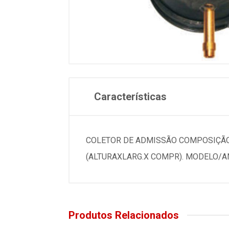
Características
COLETOR DE ADMISSÃO COMPOSIÇÃO: 
(ALTURAXLARG.X COMPR). MODELO/A
Produtos Relacionados