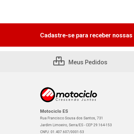
Cadastre-se para receber nossas 
Meus Pedidos
Motociclo ES
Rua Francisco Sousa dos Santos, 731
Jardim Limoeiro, Serra/ES - CEP 29.164-153
CNPJ: 01.407.607/0001-53