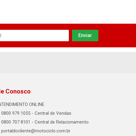
le Conosco
ATENDIMENTO ONLINE
0800 979 1055 - Central de Vendas
0800 707 8101 - Central de Relacionamento
portaldocliente@motociclo.com.br