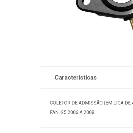
Características
COLETOR DE ADMISSÃO (EM LIGA DE 
FAN125 2006 A 2008