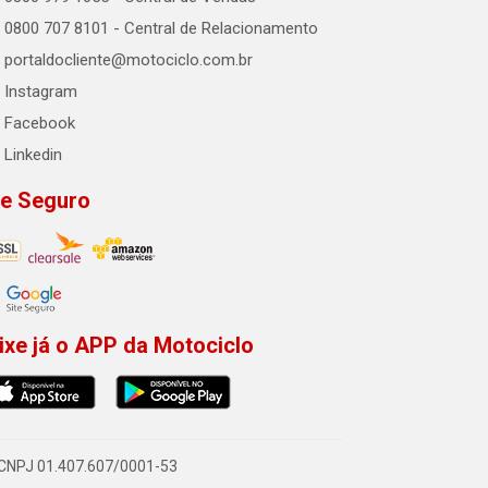
0800 707 8101 - Central de Relacionamento
portaldocliente@motociclo.com.br
Instagram
Facebook
Linkedin
te Seguro
ixe já o APP da Motociclo
- CNPJ 01.407.607/0001-53