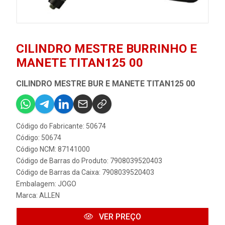
CILINDRO MESTRE BURRINHO E
MANETE TITAN125 00
CILINDRO MESTRE BUR E MANETE TITAN125 00
Código do Fabricante: 50674
Código: 50674
Código NCM: 87141000
Código de Barras do Produto: 7908039520403
Código de Barras da Caixa: 7908039520403
Embalagem: JOGO
Marca:
ALLEN
VER PREÇO