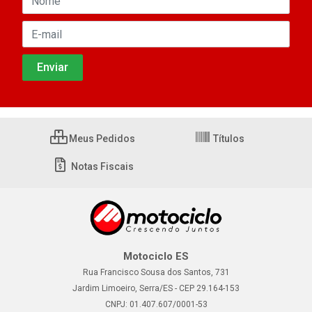
Meus Pedidos
Títulos
Notas Fiscais
Motociclo ES
Rua Francisco Sousa dos Santos, 731
Jardim Limoeiro, Serra/ES - CEP 29.164-153
CNPJ: 01.407.607/0001-53