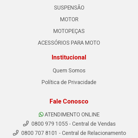
SUSPENSÃO
MOTOR
MOTOPEÇAS
ACESSÓRIOS PARA MOTO
Institucional
Quem Somos
Política de Privacidade
Fale Conosco
ATENDIMENTO ONLINE
0800 979 1055 - Central de Vendas
0800 707 8101 - Central de Relacionamento