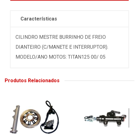
Características
CILINDRO MESTRE BURRINHO DE FREIO
DIANTEIRO (C/MANETE E INTERRUPTOR).
MODELO/ANO MOTOS: TITAN125 00/ 05
Produtos Relacionados