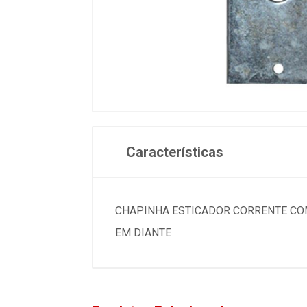
Características
CHAPINHA ESTICADOR CORRENTE COM
EM DIANTE