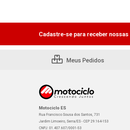
Cadastre-se para receber nossas 
Meus Pedidos
Motociclo ES
Rua Francisco Sousa dos Santos, 731
Jardim Limoeiro, Serra/ES - CEP 29.164-153
CNPJ: 01.407.607/0001-53