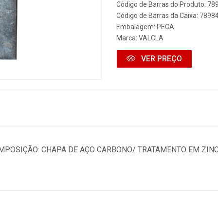
Código de Barras do Produto: 7
Código de Barras da Caixa: 789
Embalagem: PECA
Marca:
VALCLA
VER PREÇO
POSIÇÃO: CHAPA DE AÇO CARBONO/ TRATAMENTO EM ZINC