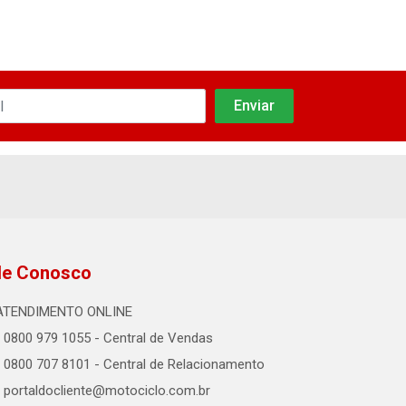
le Conosco
ATENDIMENTO ONLINE
0800 979 1055 - Central de Vendas
0800 707 8101 - Central de Relacionamento
portaldocliente@motociclo.com.br