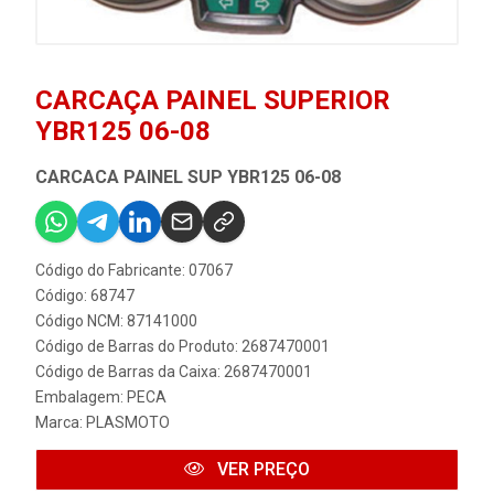
CARCAÇA PAINEL SUPERIOR
YBR125 06-08
CARCACA PAINEL SUP YBR125 06-08
Código do Fabricante: 07067
Código: 68747
Código NCM: 87141000
Código de Barras do Produto: 2687470001
Código de Barras da Caixa: 2687470001
Embalagem: PECA
Marca:
PLASMOTO
VER PREÇO