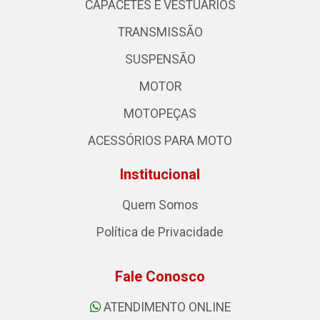
CAPACETES E VESTUÁRIOS
TRANSMISSÃO
SUSPENSÃO
MOTOR
MOTOPEÇAS
ACESSÓRIOS PARA MOTO
Institucional
Quem Somos
Política de Privacidade
Fale Conosco
ATENDIMENTO ONLINE