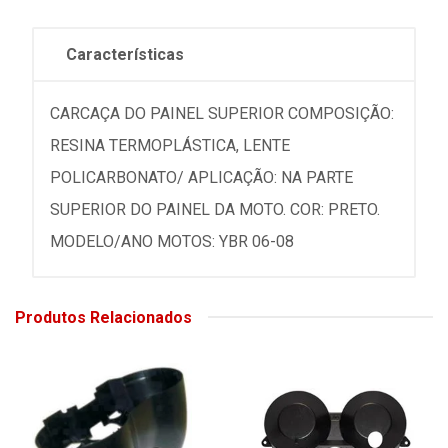
Características
CARCAÇA DO PAINEL SUPERIOR COMPOSIÇÃO:
RESINA TERMOPLÁSTICA, LENTE
POLICARBONATO/ APLICAÇÃO: NA PARTE
SUPERIOR DO PAINEL DA MOTO. COR: PRETO.
MODELO/ANO MOTOS: YBR 06-08
Produtos Relacionados