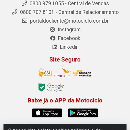
0800 979 1055 - Central de Vendas
0800 707 8101 - Central de Relacionamento
portaldocliente@motociclo.com.br
Instagram
Facebook
Linkedin
Site Seguro
Baixe já o APP da Motociclo