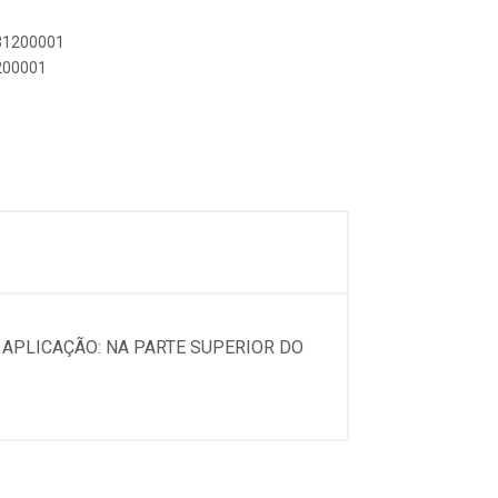
731200001
1200001
APLICAÇÃO: NA PARTE SUPERIOR DO