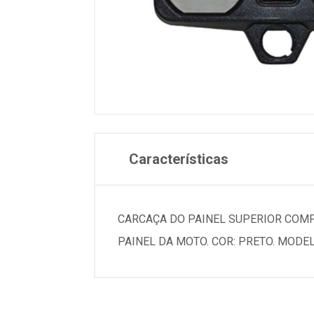
Características
CARCAÇA DO PAINEL SUPERIOR COMP
PAINEL DA MOTO. COR: PRETO. MODEL