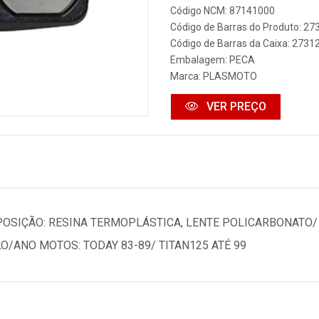
Código NCM: 87141000
Código de Barras do Produto: 2
Código de Barras da Caixa: 273
Embalagem: PECA
Marca:
PLASMOTO
VER PREÇO
OSIÇÃO: RESINA TERMOPLÁSTICA, LENTE POLICARBONATO/ 
O/ANO MOTOS: TODAY 83-89/ TITAN125 ATÉ 99