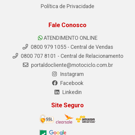
Política de Privacidade
Fale Conosco
ATENDIMENTO ONLINE
0800 979 1055 - Central de Vendas
0800 707 8101 - Central de Relacionamento
portaldocliente@motociclo.com.br
Instagram
Facebook
Linkedin
Site Seguro