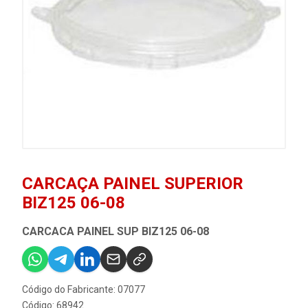
CARCAÇA PAINEL SUPERIOR
BIZ125 06-08
CARCACA PAINEL SUP BIZ125 06-08
Código do Fabricante: 07077
Código: 68942