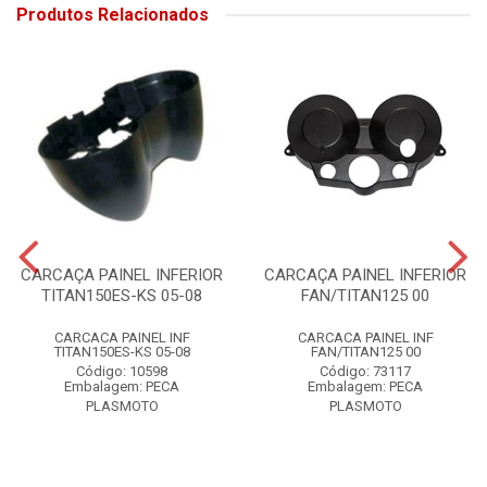
Produtos Relacionados
CARCAÇA PAINEL INFERIOR
CARCAÇA PAINEL INFERIOR
TITAN150ES-KS 05-08
FAN/TITAN125 00
CARCACA PAINEL INF
CARCACA PAINEL INF
TITAN150ES-KS 05-08
FAN/TITAN125 00
Código: 10598
Código: 73117
Embalagem: PECA
Embalagem: PECA
PLASMOTO
PLASMOTO