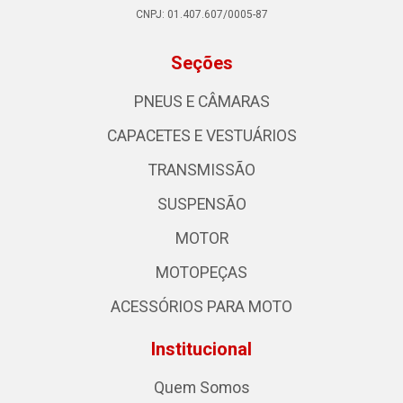
CNPJ: 01.407.607/0005-87
Seções
PNEUS E CÂMARAS
CAPACETES E VESTUÁRIOS
TRANSMISSÃO
SUSPENSÃO
MOTOR
MOTOPEÇAS
ACESSÓRIOS PARA MOTO
Institucional
Quem Somos