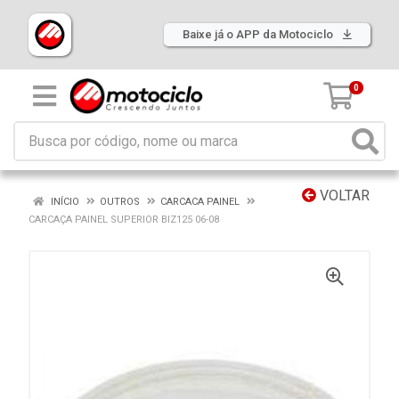
Baixe já o APP da Motociclo
0
VOLTAR
INÍCIO
OUTROS
CARCACA PAINEL
CARCAÇA PAINEL SUPERIOR BIZ125 06-08