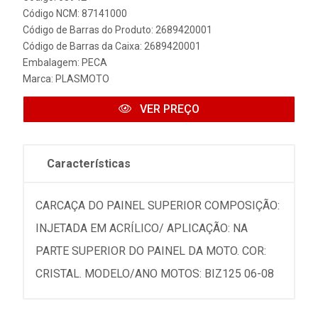
Código NCM: 87141000
Código de Barras do Produto: 2689420001
Código de Barras da Caixa: 2689420001
Embalagem: PECA
Marca:
PLASMOTO
VER PREÇO
Características
CARCAÇA DO PAINEL SUPERIOR COMPOSIÇÃO:
INJETADA EM ACRÍLICO/ APLICAÇÃO: NA
PARTE SUPERIOR DO PAINEL DA MOTO. COR:
CRISTAL. MODELO/ANO MOTOS: BIZ125 06-08