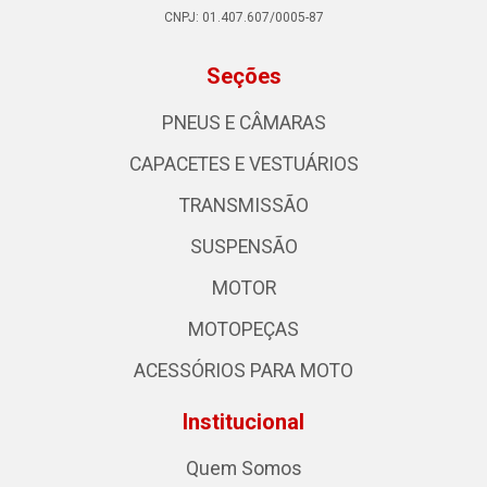
CNPJ: 01.407.607/0005-87
Seções
PNEUS E CÂMARAS
CAPACETES E VESTUÁRIOS
TRANSMISSÃO
SUSPENSÃO
MOTOR
MOTOPEÇAS
ACESSÓRIOS PARA MOTO
Institucional
Quem Somos