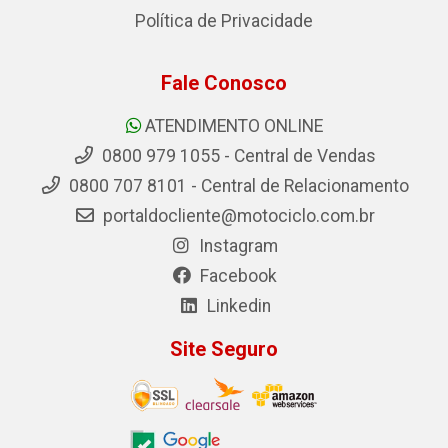
Política de Privacidade
Fale Conosco
ATENDIMENTO ONLINE
0800 979 1055 - Central de Vendas
0800 707 8101 - Central de Relacionamento
portaldocliente@motociclo.com.br
Instagram
Facebook
Linkedin
Site Seguro