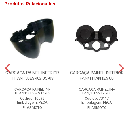
Produtos Relacionados
CARCAÇA PAINEL INFERIOR
CARCAÇA PAINEL INFERIOR
TITAN150ES-KS 05-08
FAN/TITAN125 00
CARCACA PAINEL INF
CARCACA PAINEL INF
TITAN150ES-KS 05-08
FAN/TITAN125 00
Código: 10598
Código: 73117
Embalagem: PECA
Embalagem: PECA
PLASMOTO
PLASMOTO