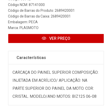
Código NCM: 87141000
Código de Barras do Produto: 2689420001
Código de Barras da Caixa: 2689420001
Embalagem: PECA
Marca:
PLASMOTO
VER PREÇO
Características
CARCAÇA DO PAINEL SUPERIOR COMPOSIÇÃO:
INJETADA EM ACRÍLICO/ APLICAÇÃO: NA
PARTE SUPERIOR DO PAINEL DA MOTO. COR:
CRISTAL. MODELO/ANO MOTOS: BIZ125 06-08