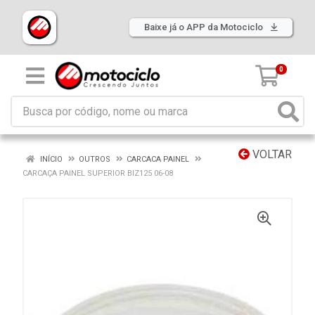
Baixe já o APP da Motociclo
0
VOLTAR
INÍCIO
OUTROS
CARCACA PAINEL
CARCAÇA PAINEL SUPERIOR BIZ125 06-08