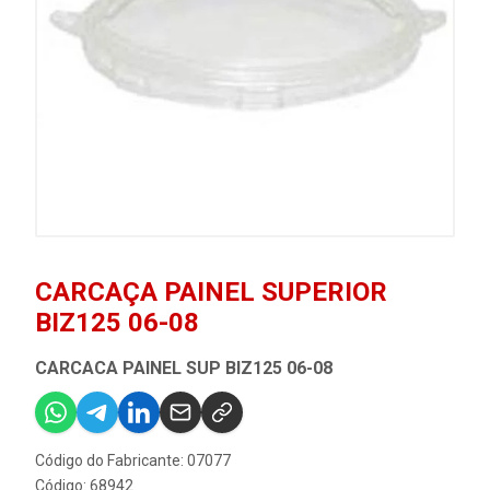
CARCAÇA PAINEL SUPERIOR
BIZ125 06-08
CARCACA PAINEL SUP BIZ125 06-08
Código do Fabricante: 07077
Código: 68942