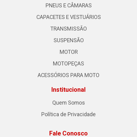
PNEUS E CÂMARAS
CAPACETES E VESTUÁRIOS
TRANSMISSÃO
SUSPENSÃO
MOTOR
MOTOPEÇAS
ACESSÓRIOS PARA MOTO
Institucional
Quem Somos
Política de Privacidade
Fale Conosco