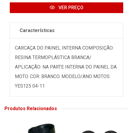
VER PREÇO
Características
CARCAÇA DO PAINEL INTERNA COMPOSIÇÃO:
RESINA TERMOPLÁSTICA BRANCA/
APLICAÇÃO: NA PARTE INTERNA DO PAINEL DA
MOTO. COR: BRANCO. MODELO/ANO MOTOS:
YES125 04-11
Produtos Relacionados