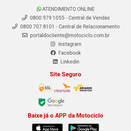
ATENDIMENTO ONLINE
0800 979 1055 - Central de Vendas
0800 707 8101 - Central de Relacionamento
portaldocliente@motociclo.com.br
Instagram
Facebook
Linkedin
Site Seguro
Baixe já o APP da Motociclo