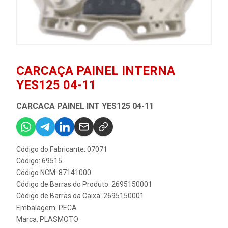
CARCAÇA PAINEL INTERNA
YES125 04-11
CARCACA PAINEL INT YES125 04-11
Código do Fabricante: 07071
Código: 69515
Código NCM: 87141000
Código de Barras do Produto: 2695150001
Código de Barras da Caixa: 2695150001
Embalagem: PECA
Marca:
PLASMOTO