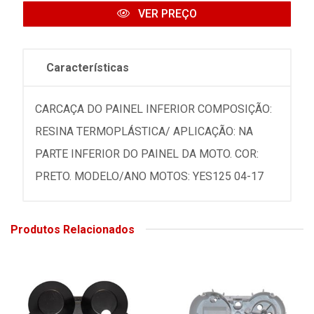
VER PREÇO
Características
CARCAÇA DO PAINEL INFERIOR COMPOSIÇÃO:
RESINA TERMOPLÁSTICA/ APLICAÇÃO: NA
PARTE INFERIOR DO PAINEL DA MOTO. COR:
PRETO. MODELO/ANO MOTOS: YES125 04-17
Produtos Relacionados