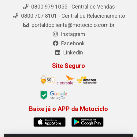
0800 979 1055 - Central de Vendas
0800 707 8101 - Central de Relacionamento
portaldocliente@motociclo.com.br
Instagram
Facebook
Linkedin
Site Seguro
Baixe já o APP da Motociclo