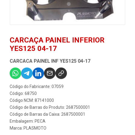
CARCAÇA PAINEL INFERIOR
YES125 04-17
CARCACA PAINEL INF YES125 04-17
Código do Fabricante: 07059
Código: 68750
Código NCM: 87141000
Código de Barras do Produto: 2687500001
Código de Barras da Caixa: 2687500001
Embalagem: PECA
Marca:
PLASMOTO