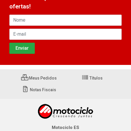
ofertas!
Meus Pedidos
Títulos
Notas Fiscais
Motociclo ES