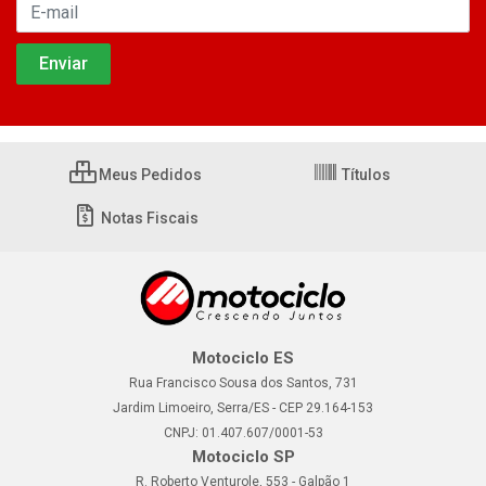
Meus Pedidos
Títulos
Notas Fiscais
Motociclo ES
Rua Francisco Sousa dos Santos, 731
Jardim Limoeiro, Serra/ES - CEP 29.164-153
CNPJ: 01.407.607/0001-53
Motociclo SP
R. Roberto Venturole, 553 - Galpão 1