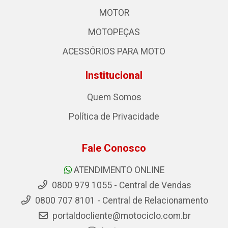
MOTOR
MOTOPEÇAS
ACESSÓRIOS PARA MOTO
Institucional
Quem Somos
Política de Privacidade
Fale Conosco
ATENDIMENTO ONLINE
0800 979 1055 - Central de Vendas
0800 707 8101 - Central de Relacionamento
portaldocliente@motociclo.com.br