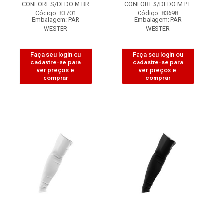
CONFORT S/DEDO M BR
CONFORT S/DEDO M PT
Código: 83701
Código: 83698
Embalagem: PAR
Embalagem: PAR
WESTER
WESTER
Faça seu login ou
Faça seu login ou
cadastre-se para
cadastre-se para
ver preços e
ver preços e
comprar
comprar