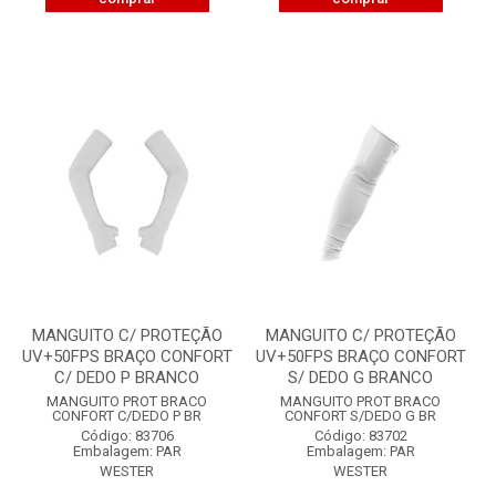
MANGUITO C/ PROTEÇÃO
MANGUITO C/ PROTEÇÃO
UV+50FPS BRAÇO CONFORT
UV+50FPS BRAÇO CONFORT
C/ DEDO P BRANCO
S/ DEDO G BRANCO
MANGUITO PROT BRACO
MANGUITO PROT BRACO
CONFORT C/DEDO P BR
CONFORT S/DEDO G BR
Código: 83706
Código: 83702
Embalagem: PAR
Embalagem: PAR
WESTER
WESTER