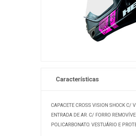
Características
CAPACETE CROSS VISION SHOCK C/ 
ENTRADA DE AR. C/ FORRO REMOVÍVE
POLICARBONATO. VESTUÁRIO E PROTEÇ