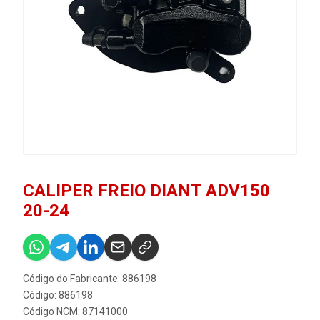
CALIPER FREIO DIANT ADV150
20-24
Código do Fabricante: 886198
Código: 886198
Código NCM: 87141000