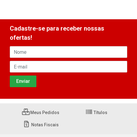
Cadastre-se para receber nossas
ofertas!
Meus Pedidos
Títulos
Notas Fiscais