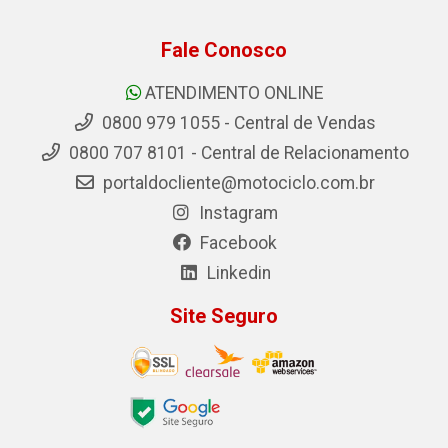
Fale Conosco
ATENDIMENTO ONLINE
0800 979 1055 - Central de Vendas
0800 707 8101 - Central de Relacionamento
portaldocliente@motociclo.com.br
Instagram
Facebook
Linkedin
Site Seguro