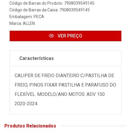
Código de Barras do Produto: 7908039549145
Código de Barras da Caixa: 7908039549145
Embalagem: PECA
Marca:
ALLEN
VER PREÇO
Características
CALIPER DE FREIO DIANTEIRO C/PASTILHA DE
FREIO, PINOS FIXAR PASTILHA E PARAFUSO DO
FLEXÍVEL. MODELO/ANO MOTOS: ADV 150
2020-2024.
Produtos Relacionados