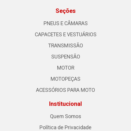
Seções
PNEUS E CÂMARAS
CAPACETES E VESTUÁRIOS
TRANSMISSÃO
SUSPENSÃO
MOTOR
MOTOPEÇAS
ACESSÓRIOS PARA MOTO
Institucional
Quem Somos
Política de Privacidade