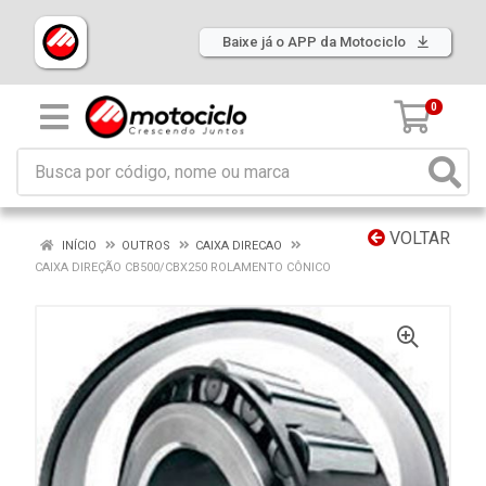
Baixe já o APP da Motociclo
0
VOLTAR
INÍCIO
OUTROS
CAIXA DIRECAO
CAIXA DIREÇÃO CB500/CBX250 ROLAMENTO CÔNICO