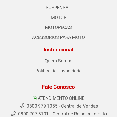
SUSPENSÃO
MOTOR
MOTOPEÇAS
ACESSÓRIOS PARA MOTO
Institucional
Quem Somos
Política de Privacidade
Fale Conosco
ATENDIMENTO ONLINE
0800 979 1055 - Central de Vendas
0800 707 8101 - Central de Relacionamento