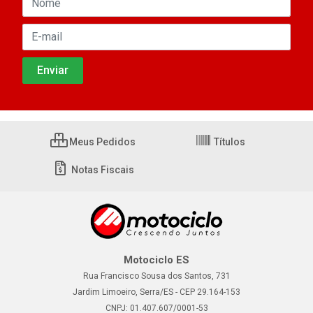
Meus Pedidos
Títulos
Notas Fiscais
Motociclo ES
Rua Francisco Sousa dos Santos, 731
Jardim Limoeiro, Serra/ES - CEP 29.164-153
CNPJ: 01.407.607/0001-53