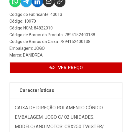
Código do Fabricante: 40013
Código: 10970
Código NCM: 84822010
Código de Barras do Produto: 7894152400138
Código de Barras da Caixa: 7894152400138
Embalagem: JOGO
Marca:
DANIDREA
VER PREÇO
Características
CAIXA DE DIREÇÃO ROLAMENTO CÔNICO.
EMBALAGEM: JOGO C/ 02 UNIDADES.
MODELO/ANO MOTOS: CBX250 TWISTER/