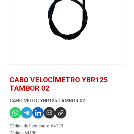
CABO VELOCÍMETRO YBR125
TAMBOR 02
CABO VELOC YBR125 TAMBOR 02
Código do Fabricante: 64190
Código: 64190