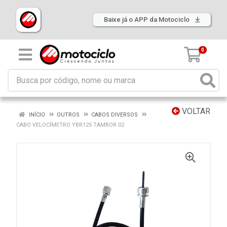
Baixe já o APP da Motociclo
0
VOLTAR
INÍCIO
OUTROS
CABOS DIVERSOS
CABO VELOCÍMETRO YBR125 TAMBOR 02