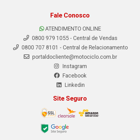
Fale Conosco
ATENDIMENTO ONLINE
0800 979 1055 - Central de Vendas
0800 707 8101 - Central de Relacionamento
portaldocliente@motociclo.com.br
Instagram
Facebook
Linkedin
Site Seguro