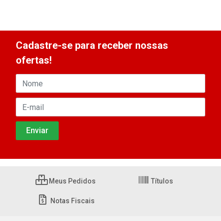
Cadastre-se para receber nossas
ofertas!
Meus Pedidos
Títulos
Notas Fiscais