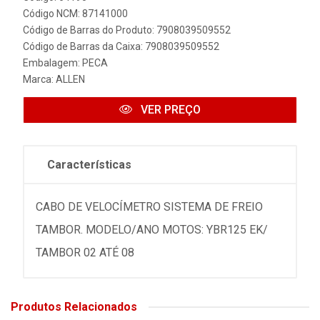
Código NCM: 87141000
Código de Barras do Produto: 7908039509552
Código de Barras da Caixa: 7908039509552
Embalagem: PECA
Marca:
ALLEN
VER PREÇO
Características
CABO DE VELOCÍMETRO SISTEMA DE FREIO
TAMBOR. MODELO/ANO MOTOS: YBR125 EK/
TAMBOR 02 ATÉ 08
Produtos Relacionados