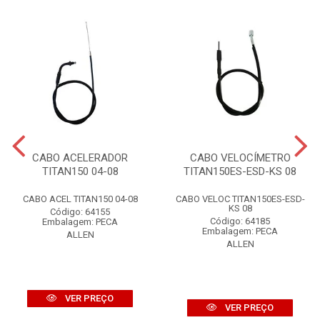
CABO ACELERADOR
CABO VELOCÍMETRO
TITAN150 04-08
TITAN150ES-ESD-KS 08
CABO ACEL TITAN150 04-08
CABO VELOC TITAN150ES-ESD-
KS 08
Código: 64155
Código: 64185
Embalagem: PECA
Embalagem: PECA
ALLEN
ALLEN
VER PREÇO
VER PREÇO