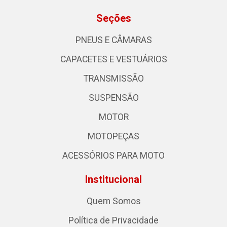
Seções
PNEUS E CÂMARAS
CAPACETES E VESTUÁRIOS
TRANSMISSÃO
SUSPENSÃO
MOTOR
MOTOPEÇAS
ACESSÓRIOS PARA MOTO
Institucional
Quem Somos
Política de Privacidade