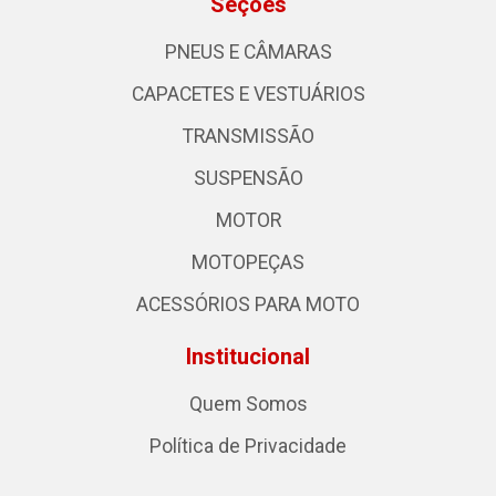
Seções
PNEUS E CÂMARAS
CAPACETES E VESTUÁRIOS
TRANSMISSÃO
SUSPENSÃO
MOTOR
MOTOPEÇAS
ACESSÓRIOS PARA MOTO
Institucional
Quem Somos
Política de Privacidade