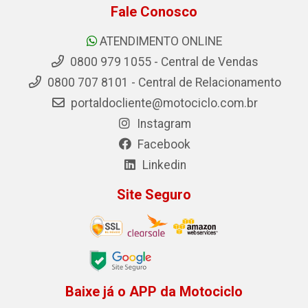
Fale Conosco
ATENDIMENTO ONLINE
0800 979 1055 - Central de Vendas
0800 707 8101 - Central de Relacionamento
portaldocliente@motociclo.com.br
Instagram
Facebook
Linkedin
Site Seguro
Baixe já o APP da Motociclo