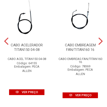
CABO ACELERADOR
CABO EMBREAGEM
TITAN150 04-08
FAN/TITAN160 16
CABO ACEL TITAN150 04-08
CABO EMBREAG FAN/TITAN160
16
Código: 64155
Código: 78369
Embalagem: PECA
Embalagem: PECA
ALLEN
ALLEN
VER PREÇO
VER PREÇO