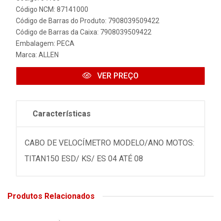
Código NCM: 87141000
Código de Barras do Produto: 7908039509422
Código de Barras da Caixa: 7908039509422
Embalagem: PECA
Marca:
ALLEN
VER PREÇO
Características
CABO DE VELOCÍMETRO MODELO/ANO MOTOS:
TITAN150 ESD/ KS/ ES 04 ATÉ 08
Produtos Relacionados