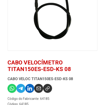
CABO VELOCÍMETRO
TITAN150ES-ESD-KS 08
CABO VELOC TITAN150ES-ESD-KS 08
Código do Fabricante: 64185
Código: 64185