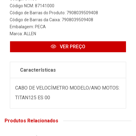
Código NCM: 87141000
Código de Barras do Produto: 7908039509408
Código de Barras da Caixa: 7908039509408
Embalagem: PECA
Marca:
ALLEN
VER PREÇO
Características
CABO DE VELOCÍMETRO MODELO/ANO MOTOS:
TITAN125 ES 00
Produtos Relacionados