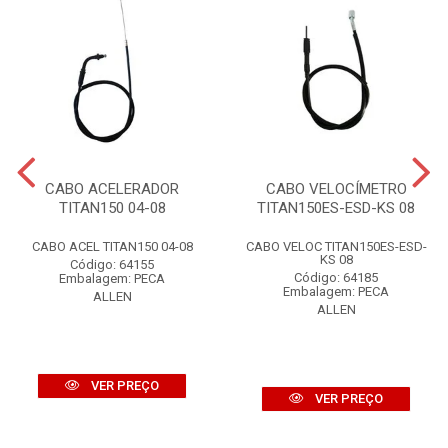
CABO ACELERADOR
CABO VELOCÍMETRO
TITAN150 04-08
TITAN150ES-ESD-KS 08
CABO ACEL TITAN150 04-08
CABO VELOC TITAN150ES-ESD-
KS 08
Código: 64155
Código: 64185
Embalagem: PECA
Embalagem: PECA
ALLEN
ALLEN
VER PREÇO
VER PREÇO