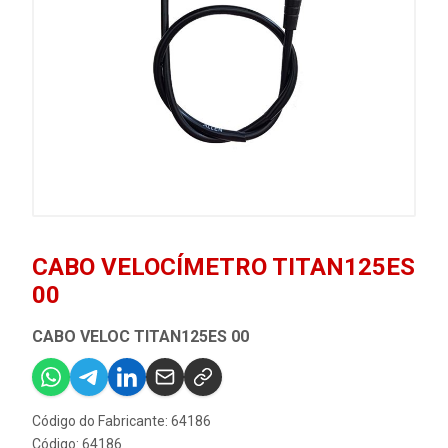
CABO VELOCÍMETRO TITAN125ES
00
CABO VELOC TITAN125ES 00
Código do Fabricante: 64186
Código: 64186