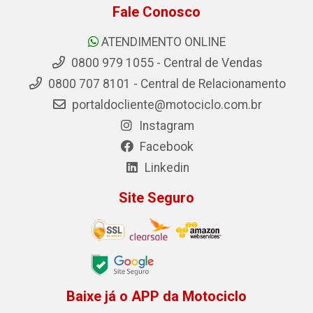
Fale Conosco
ATENDIMENTO ONLINE
0800 979 1055 - Central de Vendas
0800 707 8101 - Central de Relacionamento
portaldocliente@motociclo.com.br
Instagram
Facebook
Linkedin
Site Seguro
Baixe já o APP da Motociclo