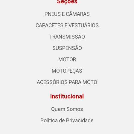
Seções
PNEUS E CÂMARAS
CAPACETES E VESTUÁRIOS
TRANSMISSÃO
SUSPENSÃO
MOTOR
MOTOPEÇAS
ACESSÓRIOS PARA MOTO
Institucional
Quem Somos
Política de Privacidade