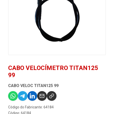
CABO VELOCÍMETRO TITAN125
99
CABO VELOC TITAN125 99
Código do Fabricante: 64184
Código: 64184