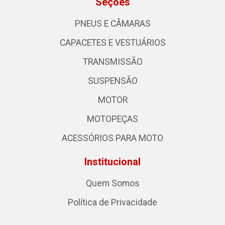
Seções
PNEUS E CÂMARAS
CAPACETES E VESTUÁRIOS
TRANSMISSÃO
SUSPENSÃO
MOTOR
MOTOPEÇAS
ACESSÓRIOS PARA MOTO
Institucional
Quem Somos
Política de Privacidade