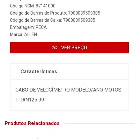
Código NCM: 87141000
Código de Barras do Produto: 7908039509385
Código de Barras da Caixa: 7908039509385
Embalagem: PECA
Marca:
ALLEN
VER PREÇO
Características
CABO DE VELOCÍMETRO MODELO/ANO MOTOS:
TITAN125 99
Produtos Relacionados