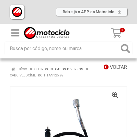
Baixe já o APP da Motociclo
0
VOLTAR
INÍCIO
OUTROS
CABOS DIVERSOS
CABO VELOCÍMETRO TITAN125 99