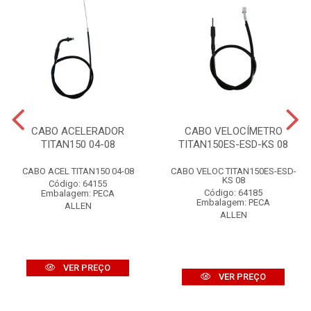
CABO ACELERADOR
CABO VELOCÍMETRO
TITAN150 04-08
TITAN150ES-ESD-KS 08
CABO ACEL TITAN150 04-08
CABO VELOC TITAN150ES-ESD-
KS 08
Código: 64155
Código: 64185
Embalagem: PECA
Embalagem: PECA
ALLEN
ALLEN
VER PREÇO
VER PREÇO