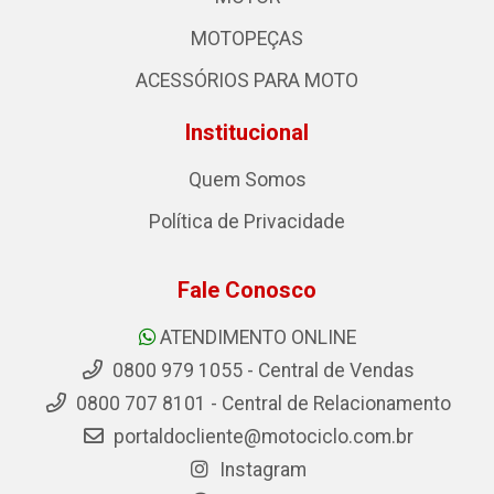
MOTOPEÇAS
ACESSÓRIOS PARA MOTO
Institucional
Quem Somos
Política de Privacidade
Fale Conosco
ATENDIMENTO ONLINE
0800 979 1055 - Central de Vendas
0800 707 8101 - Central de Relacionamento
portaldocliente@motociclo.com.br
Instagram