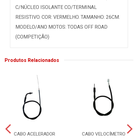
C/NÚCLEO ISOLANTE CO/TERMINAL
RESISTIVO. COR: VERMELHO. TAMANHO: 26CM.
MODELO/ANO MOTOS: TODAS OFF ROAD
(COMPETIÇÃO)
Produtos Relacionados
CABO ACELERADOR
CABO VELOCÍMETRO