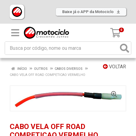
Baixe já o APP da Motociclo
0
VOLTAR
INÍCIO
OUTROS
CABOS DIVERSOS
CABO VELA OFF ROAD COMPETICAO VERMELHO
CABO VELA OFF ROAD
COMPETICAO VERMELHO