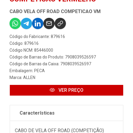
CABO VELA OFF ROAD COMPETICAO VM
Código do Fabricante: 879616
Código: 879616
Código NCM: 85446000
Código de Barras do Produto: 7908039526597
Código de Barras da Caixa: 7908039526597
Embalagem: PECA
Marca:
ALLEN
VER PREÇO
Características
CABO DE VELA OFF ROAD (COMPETIÇÃO)