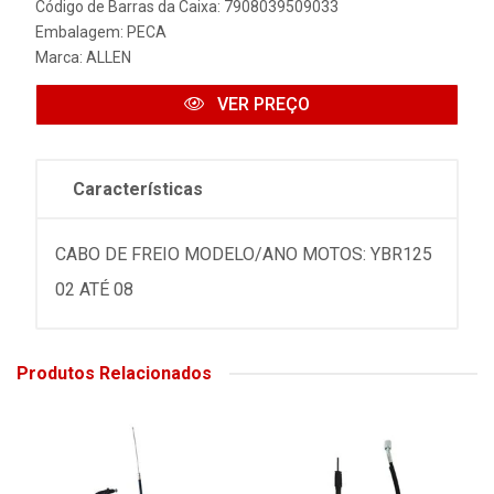
Código de Barras da Caixa: 7908039509033
Embalagem: PECA
Marca:
ALLEN
VER PREÇO
Características
CABO DE FREIO MODELO/ANO MOTOS: YBR125
02 ATÉ 08
Produtos Relacionados