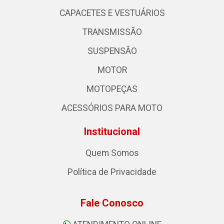
CAPACETES E VESTUÁRIOS
TRANSMISSÃO
SUSPENSÃO
MOTOR
MOTOPEÇAS
ACESSÓRIOS PARA MOTO
Institucional
Quem Somos
Política de Privacidade
Fale Conosco