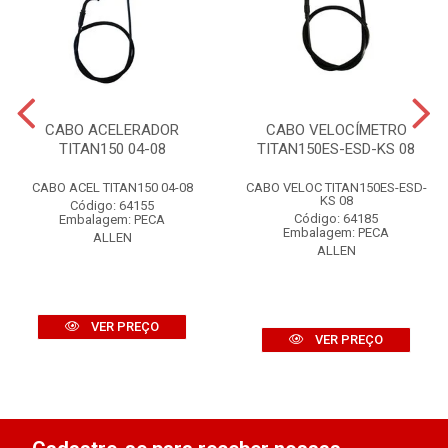
CABO ACELERADOR
CABO VELOCÍMETRO
TITAN150 04-08
TITAN150ES-ESD-KS 08
CABO ACEL TITAN150 04-08
CABO VELOC TITAN150ES-ESD-
KS 08
Código: 64155
Código: 64185
Embalagem: PECA
Embalagem: PECA
ALLEN
ALLEN
VER PREÇO
VER PREÇO