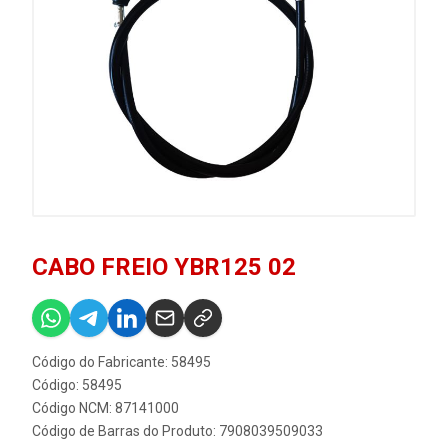
CABO FREIO YBR125 02
Código do Fabricante: 58495
Código: 58495
Código NCM: 87141000
Código de Barras do Produto: 7908039509033