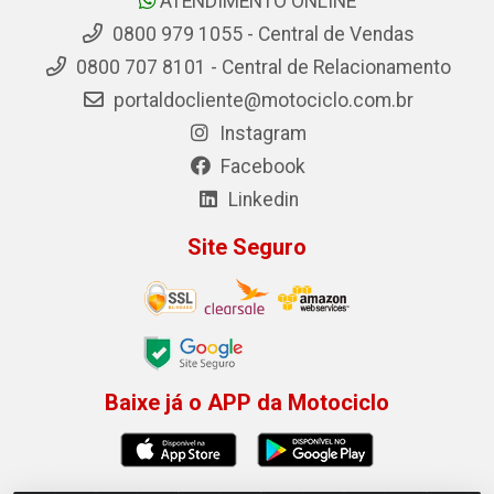
ATENDIMENTO ONLINE
0800 979 1055 - Central de Vendas
0800 707 8101 - Central de Relacionamento
portaldocliente@motociclo.com.br
Instagram
Facebook
Linkedin
Site Seguro
Baixe já o APP da Motociclo