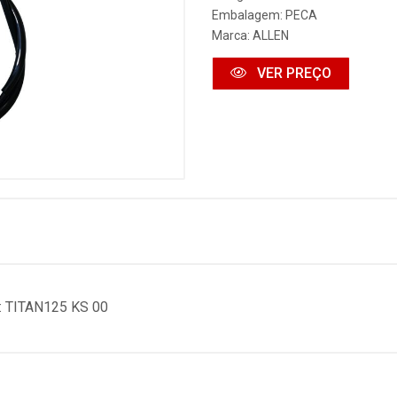
Embalagem: PECA
Marca:
ALLEN
VER PREÇO
TITAN125 KS 00