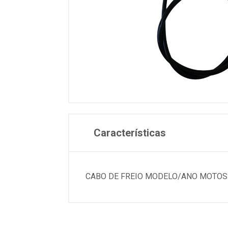
Características
CABO DE FREIO MODELO/ANO MOTOS: 