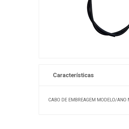
Características
CABO DE EMBREAGEM MODELO/ANO MO