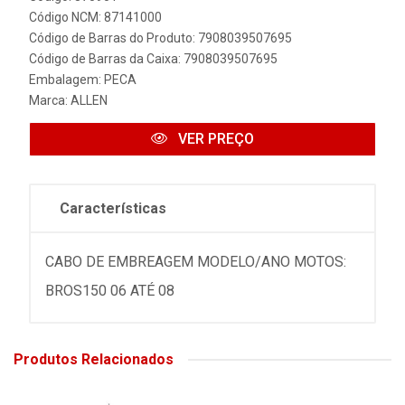
Código NCM: 87141000
Código de Barras do Produto: 7908039507695
Código de Barras da Caixa: 7908039507695
Embalagem: PECA
Marca:
ALLEN
VER PREÇO
Características
CABO DE EMBREAGEM MODELO/ANO MOTOS:
BROS150 06 ATÉ 08
Produtos Relacionados