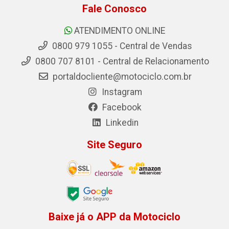
Fale Conosco
ATENDIMENTO ONLINE
0800 979 1055 - Central de Vendas
0800 707 8101 - Central de Relacionamento
portaldocliente@motociclo.com.br
Instagram
Facebook
Linkedin
Site Seguro
Baixe já o APP da Motociclo