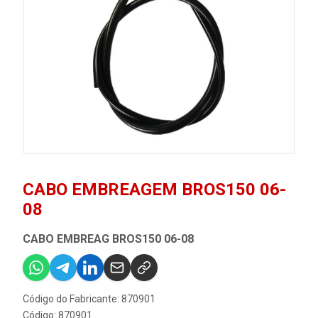
CABO EMBREAGEM BROS150 06-
08
CABO EMBREAG BROS150 06-08
Código do Fabricante: 870901
Código: 870901