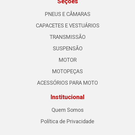
Seções
PNEUS E CÂMARAS
CAPACETES E VESTUÁRIOS
TRANSMISSÃO
SUSPENSÃO
MOTOR
MOTOPEÇAS
ACESSÓRIOS PARA MOTO
Institucional
Quem Somos
Política de Privacidade