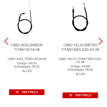
CABO ACELERADOR
CABO VELOCÍMETRO
TITAN150 04-08
TITAN150ES-ESD-KS 08
CABO ACEL TITAN150 04-08
CABO VELOC TITAN150ES-ESD-
KS 08
Código: 64155
Código: 64185
Embalagem: PECA
Embalagem: PECA
ALLEN
ALLEN
VER PREÇO
VER PREÇO