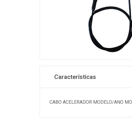
Características
CABO ACELERADOR MODELO/ANO MOTO