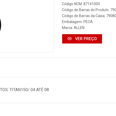
Código NCM: 87141000
Código de Barras do Produto: 7
Código de Barras da Caixa: 790
Embalagem: PECA
Marca:
ALLEN
VER PREÇO
S: TITAN150/ 04 ATÉ 08