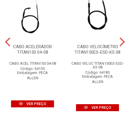
CABO ACELERADOR
CABO VELOCÍMETRO
TITAN150 04-08
TITAN150ES-ESD-KS 08
CABO ACEL TITAN150 04-08
CABO VELOC TITAN150ES-ESD-
KS 08
Código: 64155
Código: 64185
Embalagem: PECA
Embalagem: PECA
ALLEN
ALLEN
VER PREÇO
VER PREÇO