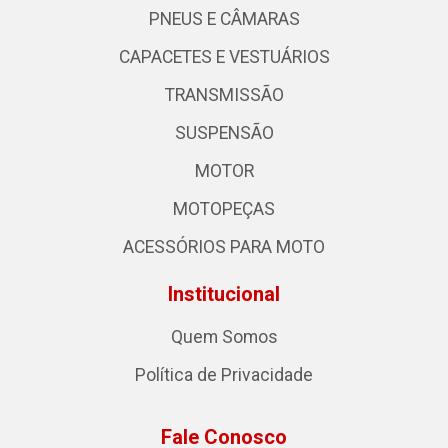
PNEUS E CÂMARAS
CAPACETES E VESTUÁRIOS
TRANSMISSÃO
SUSPENSÃO
MOTOR
MOTOPEÇAS
ACESSÓRIOS PARA MOTO
Institucional
Quem Somos
Política de Privacidade
Fale Conosco