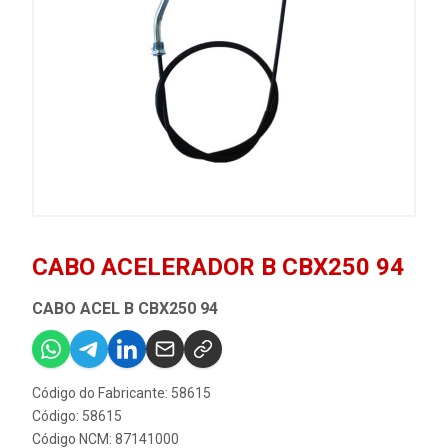
CABO ACELERADOR B CBX250 94
CABO ACEL B CBX250 94
Código do Fabricante: 58615
Código: 58615
Código NCM: 87141000