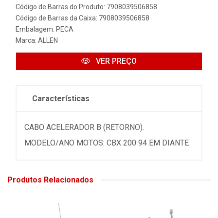
Código de Barras do Produto: 7908039506858
Código de Barras da Caixa: 7908039506858
Embalagem: PECA
Marca:
ALLEN
VER PREÇO
Características
CABO ACELERADOR B (RETORNO).
MODELO/ANO MOTOS: CBX 200 94 EM DIANTE
Produtos Relacionados