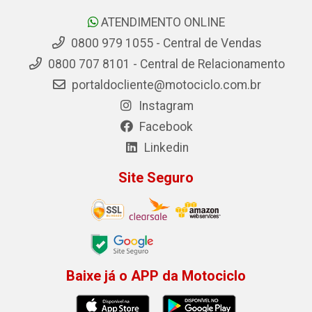
ATENDIMENTO ONLINE
0800 979 1055 - Central de Vendas
0800 707 8101 - Central de Relacionamento
portaldocliente@motociclo.com.br
Instagram
Facebook
Linkedin
Site Seguro
Baixe já o APP da Motociclo