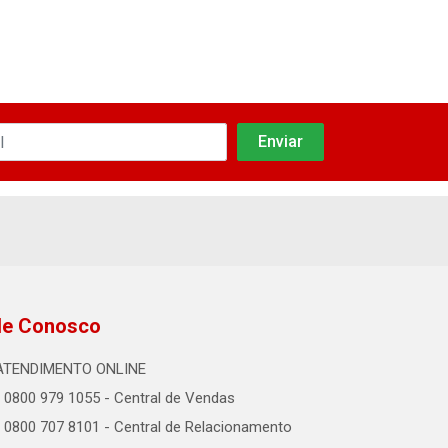
le Conosco
ATENDIMENTO ONLINE
0800 979 1055 - Central de Vendas
0800 707 8101 - Central de Relacionamento