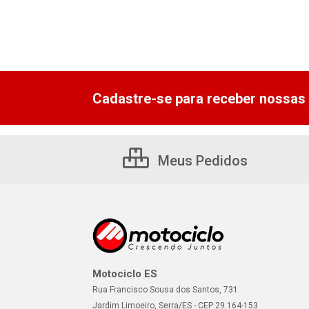
Cadastre-se para receber nossas 
Meus Pedidos
Motociclo ES
Rua Francisco Sousa dos Santos, 731
Jardim Limoeiro, Serra/ES - CEP 29.164-153