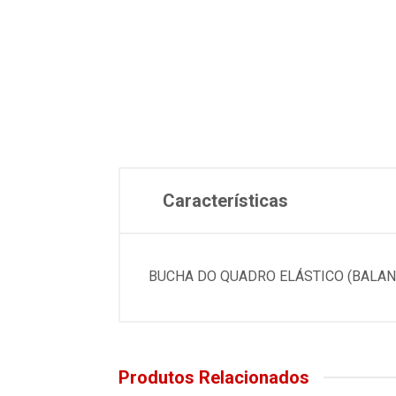
Características
BUCHA DO QUADRO ELÁSTICO (BALAN
Produtos Relacionados