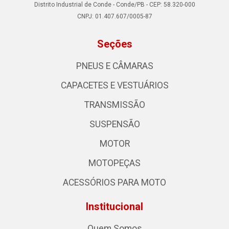
Distrito Industrial de Conde - Conde/PB - CEP: 58.320-000
CNPJ: 01.407.607/0005-87
Seções
PNEUS E CÂMARAS
CAPACETES E VESTUÁRIOS
TRANSMISSÃO
SUSPENSÃO
MOTOR
MOTOPEÇAS
ACESSÓRIOS PARA MOTO
Institucional
Quem Somos