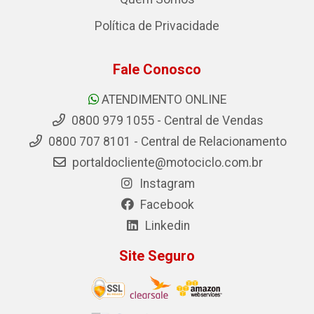
Política de Privacidade
Fale Conosco
ATENDIMENTO ONLINE
0800 979 1055 - Central de Vendas
0800 707 8101 - Central de Relacionamento
portaldocliente@motociclo.com.br
Instagram
Facebook
Linkedin
Site Seguro