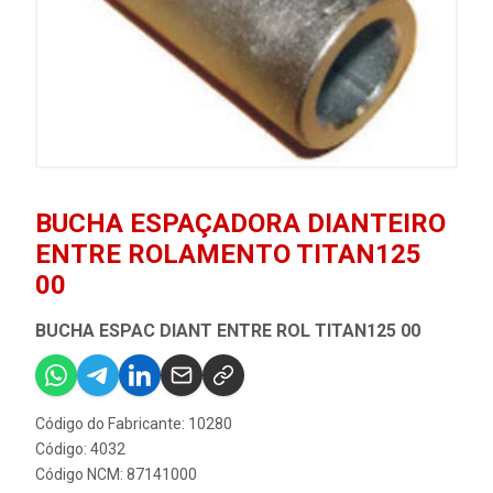
BUCHA ESPAÇADORA DIANTEIRO
ENTRE ROLAMENTO TITAN125
00
BUCHA ESPAC DIANT ENTRE ROL TITAN125 00
Código do Fabricante: 10280
Código: 4032
Código NCM: 87141000