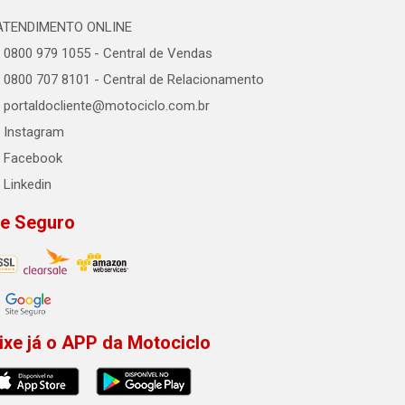
ATENDIMENTO ONLINE
0800 979 1055 - Central de Vendas
0800 707 8101 - Central de Relacionamento
portaldocliente@motociclo.com.br
Instagram
Facebook
Linkedin
te Seguro
ixe já o APP da Motociclo