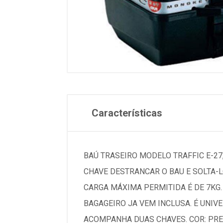
Características
BAÚ TRASEIRO MODELO TRAFFIC E-2
CHAVE DESTRANCAR O BAU E SOLTA-L
CARGA MÁXIMA PERMITIDA É DE 7KG.
BAGAGEIRO JA VEM INCLUSA. É UNIV
ACOMPANHA DUAS CHAVES. COR: PRE