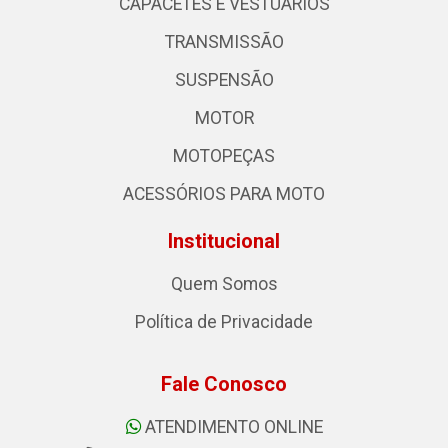
CAPACETES E VESTUÁRIOS
TRANSMISSÃO
SUSPENSÃO
MOTOR
MOTOPEÇAS
ACESSÓRIOS PARA MOTO
Institucional
Quem Somos
Política de Privacidade
Fale Conosco
ATENDIMENTO ONLINE