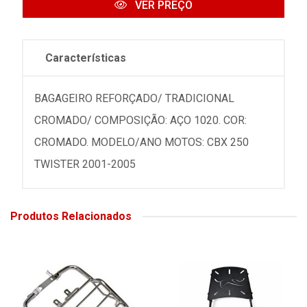
VER PREÇO
Características
BAGAGEIRO REFORÇADO/ TRADICIONAL
CROMADO/ COMPOSIÇÃO: AÇO 1020. COR:
CROMADO. MODELO/ANO MOTOS: CBX 250
TWISTER 2001-2005
Produtos Relacionados