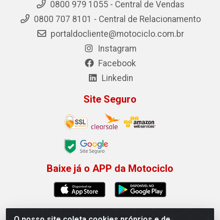
0800 979 1055 - Central de Vendas
0800 707 8101 - Central de Relacionamento
portaldocliente@motociclo.com.br
Instagram
Facebook
Linkedin
Site Seguro
Baixe já o APP da Motociclo
O nosso site coleta cookies próprios e de