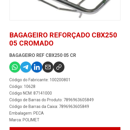
BAGAGEIRO REFORÇADO CBX250
05 CROMADO
BAGAGEIRO REF CBX250 05 CR
Código do Fabricante: 100200801
Código: 10628
Código NCM: 87141000
Código de Barras do Produto: 7896963605849
Código de Barras da Caixa: 7896963605849
Embalagem: PECA
Marca:
POLIMET