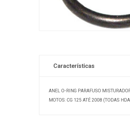
Características
ANEL O-RING PARAFUSO MISTURADOR 
MOTOS: CG 125 ATÉ 2008 (TODAS HDA