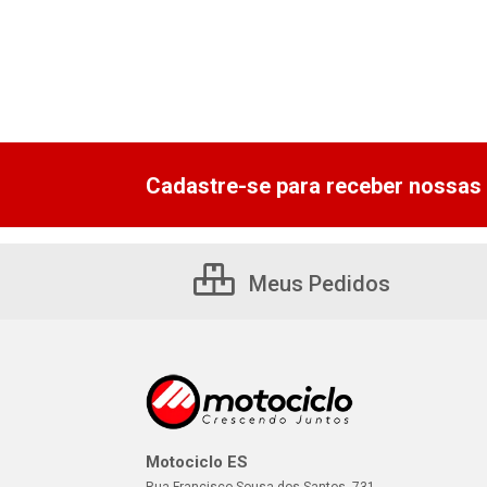
Cadastre-se para receber nossas 
Meus Pedidos
Motociclo ES