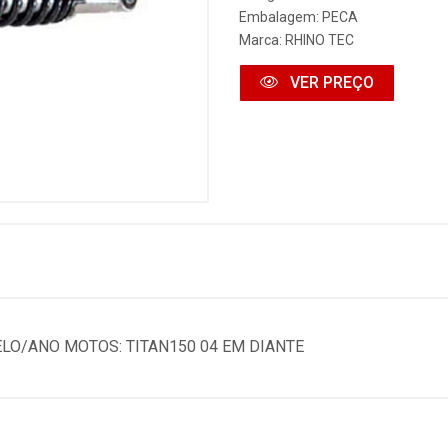
Embalagem: PECA
Marca:
RHINO TEC
VER PREÇO
O/ANO MOTOS: TITAN150 04 EM DIANTE