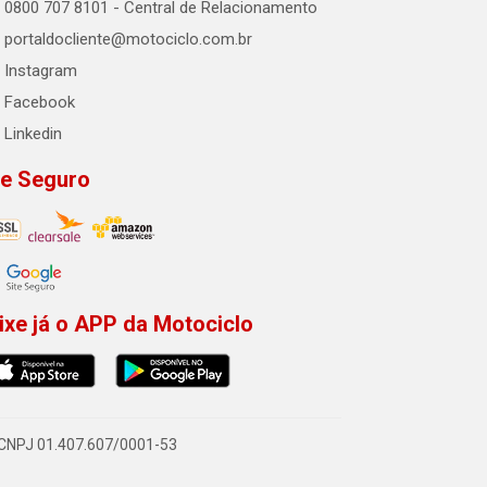
0800 707 8101 - Central de Relacionamento
portaldocliente@motociclo.com.br
Instagram
Facebook
Linkedin
te Seguro
ixe já o APP da Motociclo
- CNPJ 01.407.607/0001-53