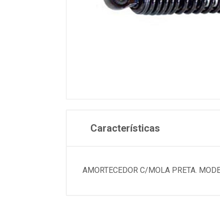
Características
AMORTECEDOR C/MOLA PRETA. MODEL