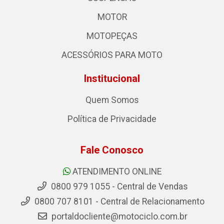
MOTOR
MOTOPEÇAS
ACESSÓRIOS PARA MOTO
Institucional
Quem Somos
Política de Privacidade
Fale Conosco
ATENDIMENTO ONLINE
0800 979 1055 - Central de Vendas
0800 707 8101 - Central de Relacionamento
portaldocliente@motociclo.com.br