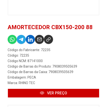
AMORTECEDOR CBX150-200 88
Código do Fabricante: 72235
Código: 72235
Código NCM: 87141000
Código de Barras do Produto: 7908039505639
Código de Barras da Caixa: 7908039505639
Embalagem: PECA
Marca:
RHINO TEC
VER PREÇO