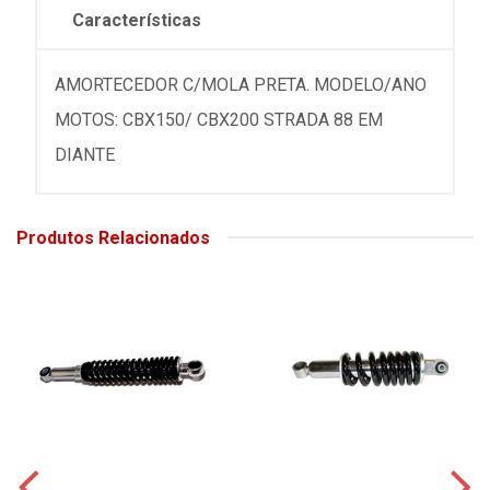
Características
AMORTECEDOR C/MOLA PRETA. MODELO/ANO
MOTOS: CBX150/ CBX200 STRADA 88 EM
DIANTE
Produtos Relacionados