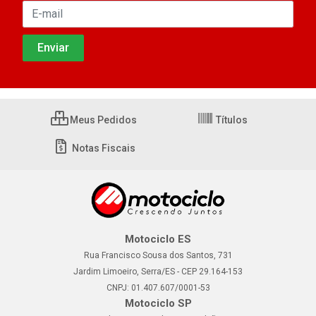
Meus Pedidos
Títulos
Notas Fiscais
Motociclo ES
Rua Francisco Sousa dos Santos, 731
Jardim Limoeiro, Serra/ES - CEP 29.164-153
CNPJ: 01.407.607/0001-53
Motociclo SP