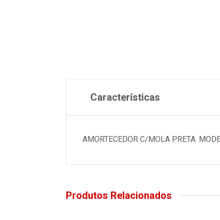
Características
AMORTECEDOR C/MOLA PRETA. MODEL
Produtos Relacionados