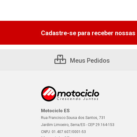
Cadastre-se para receber nossas 
Meus Pedidos
Motociclo ES
Rua Francisco Sousa dos Santos, 731
Jardim Limoeiro, Serra/ES - CEP 29.164-153
CNPJ: 01.407.607/0001-53