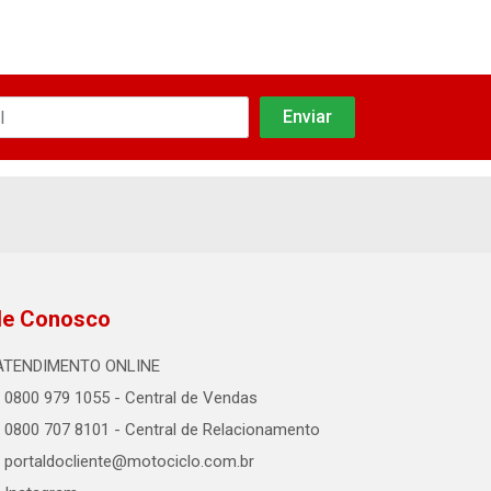
le Conosco
ATENDIMENTO ONLINE
0800 979 1055 - Central de Vendas
0800 707 8101 - Central de Relacionamento
portaldocliente@motociclo.com.br