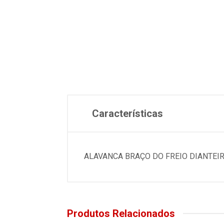
Características
ALAVANCA BRAÇO DO FREIO DIANTEIR
Produtos Relacionados