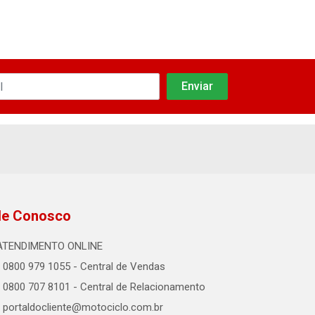
le Conosco
ATENDIMENTO ONLINE
0800 979 1055 - Central de Vendas
0800 707 8101 - Central de Relacionamento
portaldocliente@motociclo.com.br