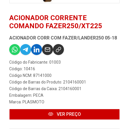
ACIONADOR CORRENTE
COMANDO FAZER250/XT225
ACIONADOR CORR COM FAZER/LANDER250 05-18
Código do Fabricante: 01003
Código: 10416
Código NCM: 87141000
Código de Barras do Produto: 2104160001
Código de Barras da Caixa: 2104160001
Embalagem: PECA
Marca:
PLASMOTO
VER PREÇO