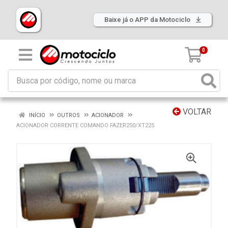
Baixe já o APP da Motociclo
0
VOLTAR
INÍCIO
OUTROS
ACIONADOR
ACIONADOR CORRENTE COMANDO FAZER250/XT225