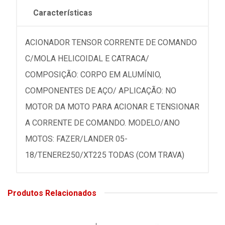
Características
ACIONADOR TENSOR CORRENTE DE COMANDO
C/MOLA HELICOIDAL E CATRACA/
COMPOSIÇÃO: CORPO EM ALUMÍNIO,
COMPONENTES DE AÇO/ APLICAÇÃO: NO
MOTOR DA MOTO PARA ACIONAR E TENSIONAR
A CORRENTE DE COMANDO. MODELO/ANO
MOTOS: FAZER/LANDER 05-
18/TENERE250/XT225 TODAS (COM TRAVA)
Produtos Relacionados