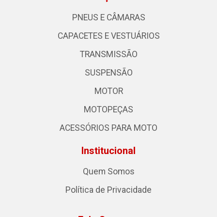
PNEUS E CÂMARAS
CAPACETES E VESTUÁRIOS
TRANSMISSÃO
SUSPENSÃO
MOTOR
MOTOPEÇAS
ACESSÓRIOS PARA MOTO
Institucional
Quem Somos
Política de Privacidade