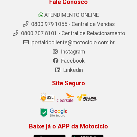
Fale Conosco
ATENDIMENTO ONLINE
0800 979 1055 - Central de Vendas
0800 707 8101 - Central de Relacionamento
portaldocliente@motociclo.com.br
Instagram
Facebook
Linkedin
Site Seguro
Baixe já o APP da Motociclo