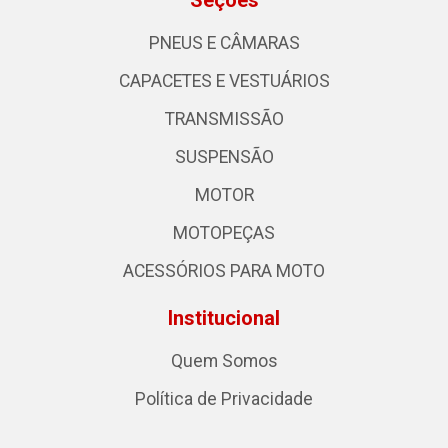
Seções
PNEUS E CÂMARAS
CAPACETES E VESTUÁRIOS
TRANSMISSÃO
SUSPENSÃO
MOTOR
MOTOPEÇAS
ACESSÓRIOS PARA MOTO
Institucional
Quem Somos
Política de Privacidade