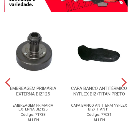
EMBREAGEM PRIMÁRIA
CAPA BANCO ANTITÉRMICO
EXTERNA BIZ125
NYFLEX BIZ/TITAN PRETO
EMBREAGEM PRIMARIA
CAPA BANCO ANTITERM NYFLEX
EXTERNA BIZ125
BIZ/TITAN PT
Código: 71738
Código: 77031
ALLEN
ALLEN