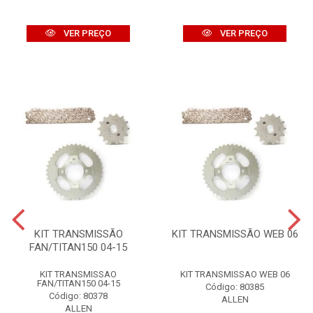
VER PREÇO
VER PREÇO
KIT TRANSMISSÃO
KIT TRANSMISSÃO WEB 06
FAN/TITAN150 04-15
KIT TRANSMISSAO
KIT TRANSMISSAO WEB 06
FAN/TITAN150 04-15
Código: 80385
Código: 80378
ALLEN
ALLEN