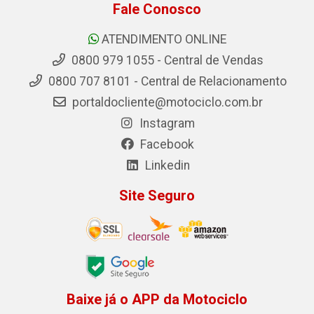
Fale Conosco
ATENDIMENTO ONLINE
0800 979 1055 - Central de Vendas
0800 707 8101 - Central de Relacionamento
portaldocliente@motociclo.com.br
Instagram
Facebook
Linkedin
Site Seguro
Baixe já o APP da Motociclo