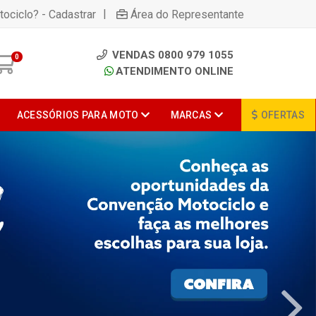
|
tociclo? - Cadastrar
Área do Representante
VENDAS 0800 979 1055
0
ATENDIMENTO ONLINE
ACESSÓRIOS PARA MOTO
MARCAS
OFERTAS