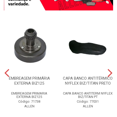
EMBREAGEM PRIMÁRIA
CAPA BANCO ANTITÉRMICO
EXTERNA BIZ125
NYFLEX BIZ/TITAN PRETO
EMBREAGEM PRIMARIA
CAPA BANCO ANTITERM NYFLEX
EXTERNA BIZ125
BIZ/TITAN PT
Código: 71738
Código: 77031
ALLEN
ALLEN