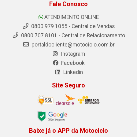
Fale Conosco
ATENDIMENTO ONLINE
0800 979 1055 - Central de Vendas
0800 707 8101 - Central de Relacionamento
portaldocliente@motociclo.com.br
Instagram
Facebook
Linkedin
Site Seguro
Baixe já o APP da Motociclo