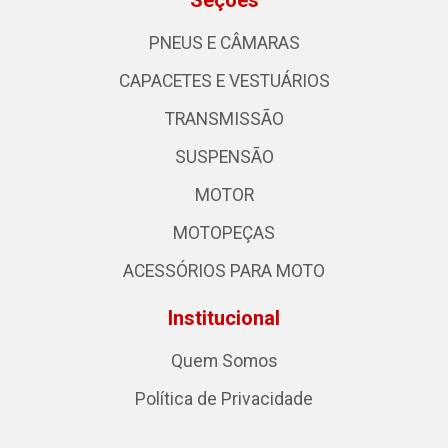
Seções
PNEUS E CÂMARAS
CAPACETES E VESTUÁRIOS
TRANSMISSÃO
SUSPENSÃO
MOTOR
MOTOPEÇAS
ACESSÓRIOS PARA MOTO
Institucional
Quem Somos
Política de Privacidade