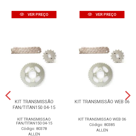
VER PREÇO
VER PREÇO
KIT TRANSMISSÃO
KIT TRANSMISSÃO WEB 06
FAN/TITAN150 04-15
KIT TRANSMISSAO
KIT TRANSMISSAO WEB 06
FAN/TITAN150 04-15
Código: 80385
Código: 80378
ALLEN
ALLEN