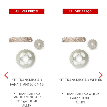
VER PREÇO
VER PREÇO
KIT TRANSMISSÃO
KIT TRANSMISSÃO WEB 06
FAN/TITAN150 04-15
KIT TRANSMISSAO
KIT TRANSMISSAO WEB 06
FAN/TITAN150 04-15
Código: 80385
Código: 80378
ALLEN
ALLEN