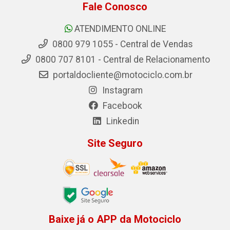
Fale Conosco
ATENDIMENTO ONLINE
0800 979 1055 - Central de Vendas
0800 707 8101 - Central de Relacionamento
portaldocliente@motociclo.com.br
Instagram
Facebook
Linkedin
Site Seguro
Baixe já o APP da Motociclo