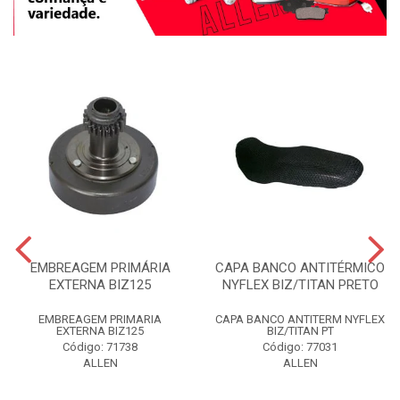
EMBREAGEM PRIMÁRIA
CAPA BANCO ANTITÉRMICO
EXTERNA BIZ125
NYFLEX BIZ/TITAN PRETO
EMBREAGEM PRIMARIA
CAPA BANCO ANTITERM NYFLEX
EXTERNA BIZ125
BIZ/TITAN PT
Código: 71738
Código: 77031
ALLEN
ALLEN