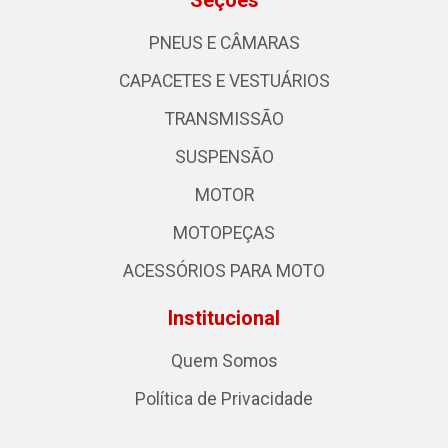
Seções
PNEUS E CÂMARAS
CAPACETES E VESTUÁRIOS
TRANSMISSÃO
SUSPENSÃO
MOTOR
MOTOPEÇAS
ACESSÓRIOS PARA MOTO
Institucional
Quem Somos
Política de Privacidade