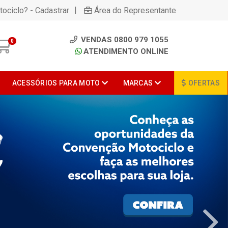
|
tociclo? - Cadastrar
Área do Representante
VENDAS 0800 979 1055
0
ATENDIMENTO ONLINE
ACESSÓRIOS PARA MOTO
MARCAS
OFERTAS