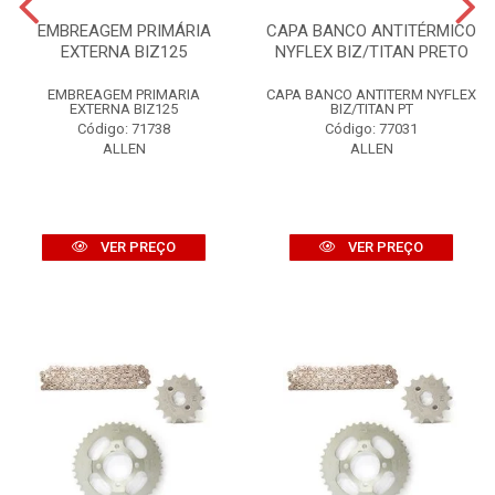
EMBREAGEM PRIMÁRIA
CAPA BANCO ANTITÉRMICO
EXTERNA BIZ125
NYFLEX BIZ/TITAN PRETO
EMBREAGEM PRIMARIA
CAPA BANCO ANTITERM NYFLEX
EXTERNA BIZ125
BIZ/TITAN PT
Código: 71738
Código: 77031
ALLEN
ALLEN
VER PREÇO
VER PREÇO