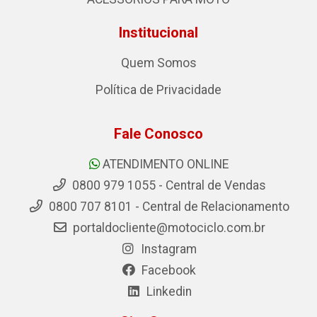
Institucional
Quem Somos
Política de Privacidade
Fale Conosco
ATENDIMENTO ONLINE
0800 979 1055 - Central de Vendas
0800 707 8101 - Central de Relacionamento
portaldocliente@motociclo.com.br
Instagram
Facebook
Linkedin