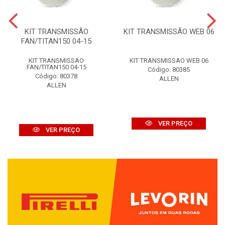
KIT TRANSMISSÃO
KIT TRANSMISSÃO WEB 06
FAN/TITAN150 04-15
KIT TRANSMISSAO
KIT TRANSMISSAO WEB 06
FAN/TITAN150 04-15
Código: 80385
Código: 80378
ALLEN
ALLEN
VER PREÇO
VER PREÇO