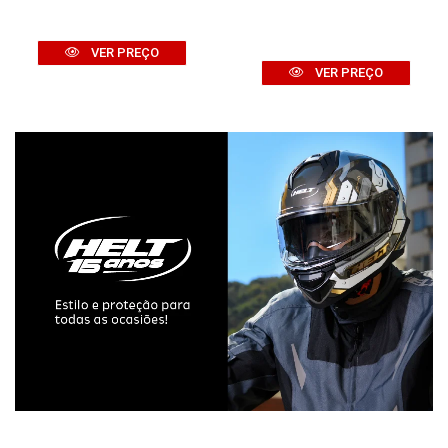
VER PREÇO
VER PREÇO