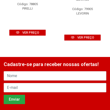
Código: 78805
PIRELLI
Código: 79905
LEVORIN
VER PREÇO
VER PREÇO
Cadastre-se para receber nossas ofertas!