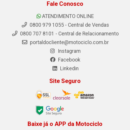
Fale Conosco
ATENDIMENTO ONLINE
0800 979 1055 - Central de Vendas
0800 707 8101 - Central de Relacionamento
portaldocliente@motociclo.com.br
Instagram
Facebook
Linkedin
Site Seguro
Baixe já o APP da Motociclo