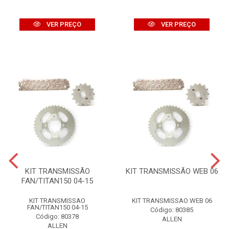
VER PREÇO
VER PREÇO
KIT TRANSMISSÃO
KIT TRANSMISSÃO WEB 06
FAN/TITAN150 04-15
KIT TRANSMISSAO
KIT TRANSMISSAO WEB 06
FAN/TITAN150 04-15
Código: 80385
Código: 80378
ALLEN
ALLEN