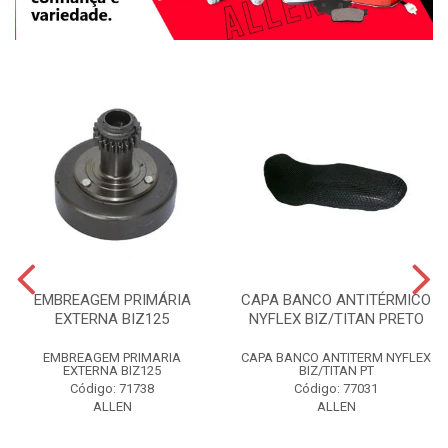
EMBREAGEM PRIMÁRIA
CAPA BANCO ANTITÉRMICO
EXTERNA BIZ125
NYFLEX BIZ/TITAN PRETO
EMBREAGEM PRIMARIA
CAPA BANCO ANTITERM NYFLEX
EXTERNA BIZ125
BIZ/TITAN PT
Código: 71738
Código: 77031
ALLEN
ALLEN