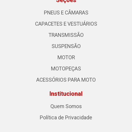
Seções
PNEUS E CÂMARAS
CAPACETES E VESTUÁRIOS
TRANSMISSÃO
SUSPENSÃO
MOTOR
MOTOPEÇAS
ACESSÓRIOS PARA MOTO
Institucional
Quem Somos
Política de Privacidade