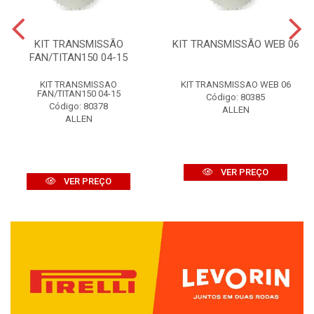
KIT TRANSMISSÃO
KIT TRANSMISSÃO WEB 06
FAN/TITAN150 04-15
KIT TRANSMISSAO
KIT TRANSMISSAO WEB 06
FAN/TITAN150 04-15
Código: 80385
Código: 80378
ALLEN
ALLEN
VER PREÇO
VER PREÇO