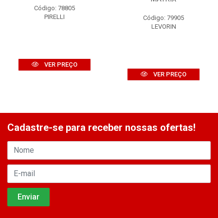
Código: 78805
PIRELLI
Código: 79905
LEVORIN
VER PREÇO
VER PREÇO
Cadastre-se para receber nossas ofertas!