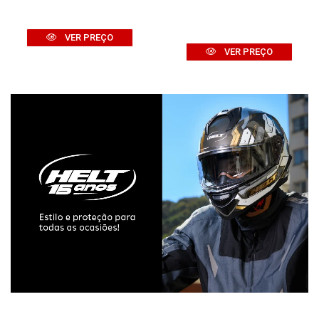
VER PREÇO
VER PREÇO