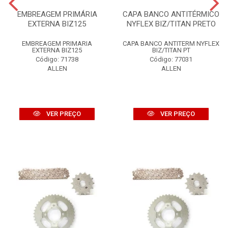
EMBREAGEM PRIMÁRIA
CAPA BANCO ANTITÉRMICO
EXTERNA BIZ125
NYFLEX BIZ/TITAN PRETO
EMBREAGEM PRIMARIA
CAPA BANCO ANTITERM NYFLEX
EXTERNA BIZ125
BIZ/TITAN PT
Código: 71738
Código: 77031
ALLEN
ALLEN
VER PREÇO
VER PREÇO