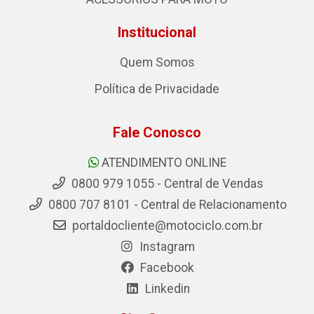
Institucional
Quem Somos
Política de Privacidade
Fale Conosco
ATENDIMENTO ONLINE
0800 979 1055 - Central de Vendas
0800 707 8101 - Central de Relacionamento
portaldocliente@motociclo.com.br
Instagram
Facebook
Linkedin