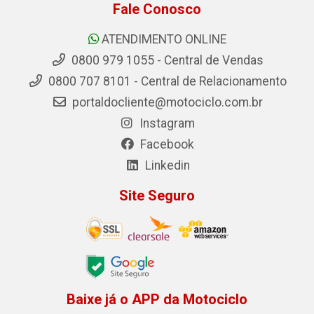
Fale Conosco
ATENDIMENTO ONLINE
0800 979 1055 - Central de Vendas
0800 707 8101 - Central de Relacionamento
portaldocliente@motociclo.com.br
Instagram
Facebook
Linkedin
Site Seguro
Baixe já o APP da Motociclo