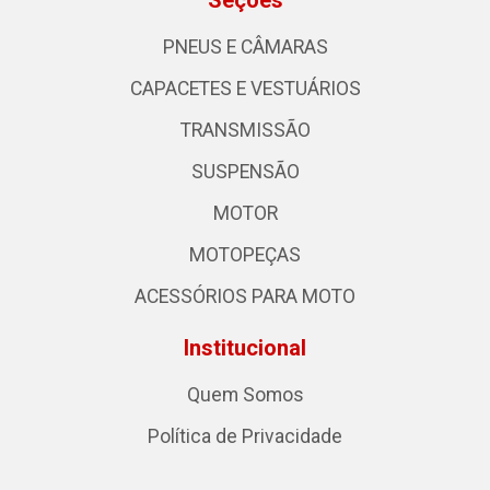
Seções
PNEUS E CÂMARAS
CAPACETES E VESTUÁRIOS
TRANSMISSÃO
SUSPENSÃO
MOTOR
MOTOPEÇAS
ACESSÓRIOS PARA MOTO
Institucional
Quem Somos
Política de Privacidade