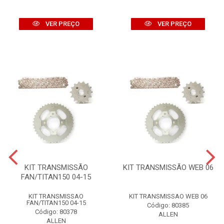
VER PREÇO
VER PREÇO
KIT TRANSMISSÃO
KIT TRANSMISSÃO WEB 06
FAN/TITAN150 04-15
KIT TRANSMISSAO
KIT TRANSMISSAO WEB 06
FAN/TITAN150 04-15
Código: 80385
Código: 80378
ALLEN
ALLEN