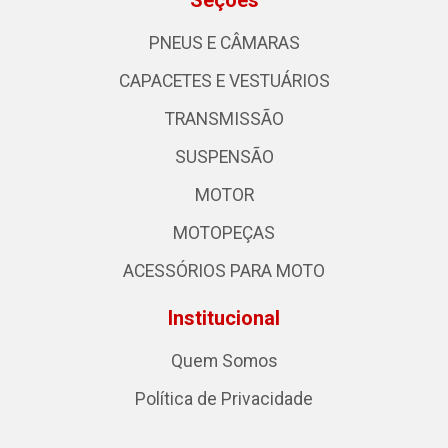
Seções
PNEUS E CÂMARAS
CAPACETES E VESTUÁRIOS
TRANSMISSÃO
SUSPENSÃO
MOTOR
MOTOPEÇAS
ACESSÓRIOS PARA MOTO
Institucional
Quem Somos
Política de Privacidade