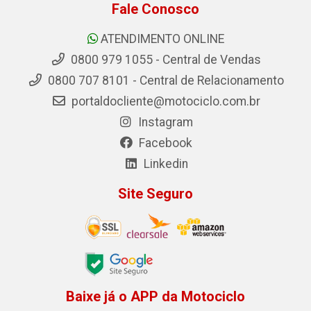
Fale Conosco
ATENDIMENTO ONLINE
0800 979 1055 - Central de Vendas
0800 707 8101 - Central de Relacionamento
portaldocliente@motociclo.com.br
Instagram
Facebook
Linkedin
Site Seguro
Baixe já o APP da Motociclo