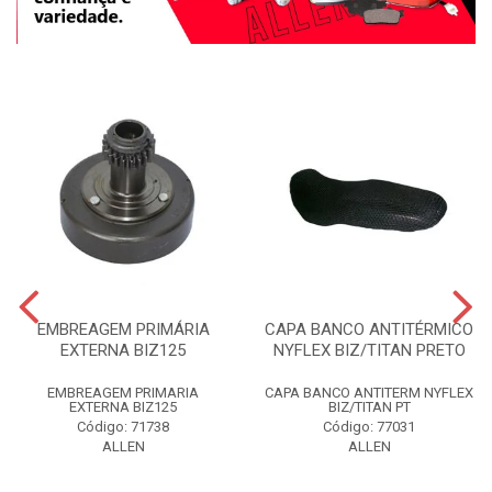
EMBREAGEM PRIMÁRIA
CAPA BANCO ANTITÉRMICO
EXTERNA BIZ125
NYFLEX BIZ/TITAN PRETO
EMBREAGEM PRIMARIA
CAPA BANCO ANTITERM NYFLEX
EXTERNA BIZ125
BIZ/TITAN PT
Código: 71738
Código: 77031
ALLEN
ALLEN