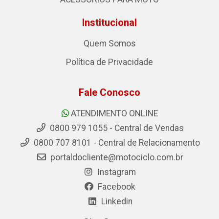
Institucional
Quem Somos
Política de Privacidade
Fale Conosco
ATENDIMENTO ONLINE
0800 979 1055 - Central de Vendas
0800 707 8101 - Central de Relacionamento
portaldocliente@motociclo.com.br
Instagram
Facebook
Linkedin