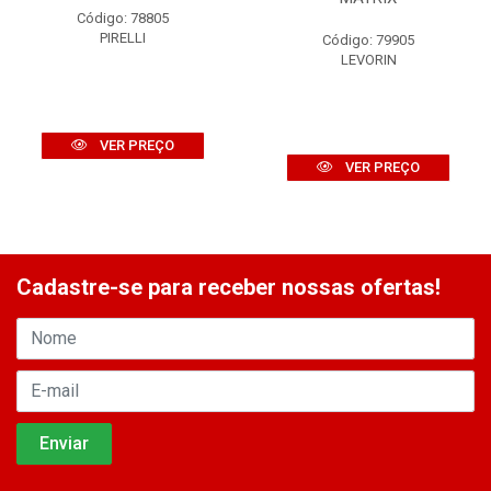
Código: 78805
PIRELLI
Código: 79905
LEVORIN
VER PREÇO
VER PREÇO
Cadastre-se para receber nossas ofertas!