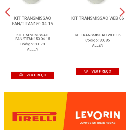
KIT TRANSMISSÃO
KIT TRANSMISSÃO WEB 06
FAN/TITAN150 04-15
KIT TRANSMISSAO
KIT TRANSMISSAO WEB 06
FAN/TITAN150 04-15
Código: 80385
Código: 80378
ALLEN
ALLEN
VER PREÇO
VER PREÇO