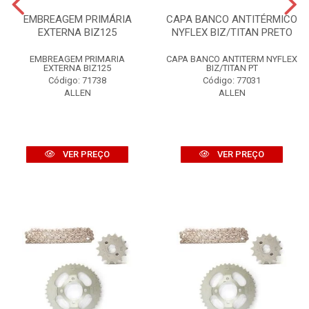
EMBREAGEM PRIMÁRIA
CAPA BANCO ANTITÉRMICO
EXTERNA BIZ125
NYFLEX BIZ/TITAN PRETO
EMBREAGEM PRIMARIA
CAPA BANCO ANTITERM NYFLEX
EXTERNA BIZ125
BIZ/TITAN PT
Código: 71738
Código: 77031
ALLEN
ALLEN
VER PREÇO
VER PREÇO