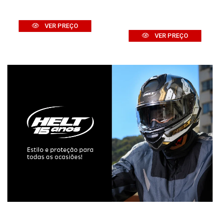
VER PREÇO
VER PREÇO